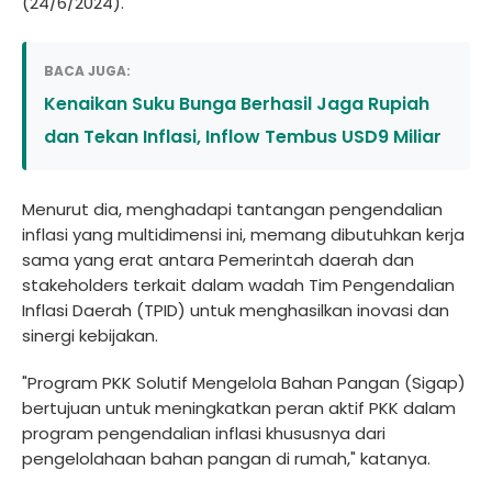
(24/6/2024).
BACA JUGA:
Kenaikan Suku Bunga Berhasil Jaga Rupiah
dan Tekan Inflasi, Inflow Tembus USD9 Miliar
Menurut dia, menghadapi tantangan pengendalian
inflasi yang multidimensi ini, memang dibutuhkan kerja
sama yang erat antara Pemerintah daerah dan
stakeholders terkait dalam wadah Tim Pengendalian
Inflasi Daerah (TPID) untuk menghasilkan inovasi dan
sinergi kebijakan.
"Program PKK Solutif Mengelola Bahan Pangan (Sigap)
bertujuan untuk meningkatkan peran aktif PKK dalam
program pengendalian inflasi khususnya dari
pengelolahaan bahan pangan di rumah," katanya.