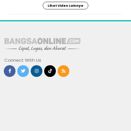
Lihat Video Lainnya
Connect With Us