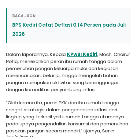
BACA JUGA:
BPS Kediri Catat Deflasi 0,14 Persen pada Juli
2026
Dalam laporannya, Kepala
KPwBI Kediri
, Moch. Choirur
Rofiq, menekankan peran ibu rumah tangga dalam
pemenuhan pangan keluarga mulai dari kegiatan
merencanakan, belanja, hingga mengolah bahan
pangan merupakan aktivitas yang bersinggungan
dengan komoditas penyumbang inflasi.
"Oleh karena itu, peran PKK dan ibu rumah tangga
sangat strategis dalam pengendalian inflasi dari
lingkup yang terkecil yaitu rumah tangga utamanya
pada upaya pengendalian konsumsi dan pemenuhan
pasokan pangan secara mandiri," ujarnya, Senin