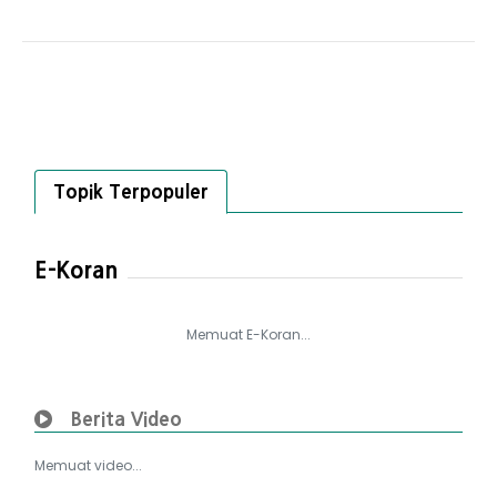
Topik Terpopuler
E-Koran
Memuat E-Koran...
Berita Video
Memuat video...