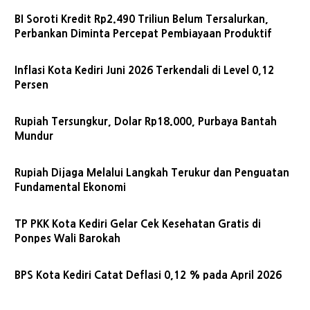
BI Soroti Kredit Rp2.490 Triliun Belum Tersalurkan,
Perbankan Diminta Percepat Pembiayaan Produktif
Inflasi Kota Kediri Juni 2026 Terkendali di Level 0,12
Persen
Rupiah Tersungkur, Dolar Rp18.000, Purbaya Bantah
Mundur
Rupiah Dijaga Melalui Langkah Terukur dan Penguatan
Fundamental Ekonomi
TP PKK Kota Kediri Gelar Cek Kesehatan Gratis di
Ponpes Wali Barokah
BPS Kota Kediri Catat Deflasi 0,12 % pada April 2026