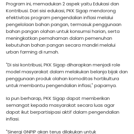
Program ini, memadukan 2 aspek yaitu Edukasi dan
Kontribusi. Dari sisi edukasi, PKK Sigap mendorong
efektivitas program pengendalian inflasi melalui
pengelolaan bahan pangan, termasuk penggunaan
bahan pangan olahan untuk konsumsi harian, serta
meningkatkan pemahaman dalam pemenuhan
kebutuhan bahan pangan secara mandiri melalui
urban farming di rumah.
"Di sisi kontribusi, PKK Sigap diharapkan menjadi role
model masyarakat dalam melakukan belanja bijak dan
penggunaan produk olahan komoditas hortikultura
untuk membantu pengendalian inflasi," paparnya.
Ia pun berharap, PKK Sigap dapat memberikan
semangat kepada masyarakat secara luas agar
dapat ikut berpartisipasi aktif dalam pengendalian
inflasi.
"Sinergi GNPIP akan terus dilakukan untuk