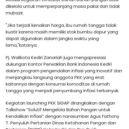
dikelola untuk memperpanjang masa pakai dan tidak
mubazir.
"Jika terjadi kenaikan harga, ibu rumah tangga tidak
kuatir karena masih memiliki stok bumbu dapur yang
dapat digunakan dalam jangka waktu yang
lama,"katanya.
Pj. Walikota Kediri Zanariah juga mengapresiasi
dukungan Kantor Perwakilan Bank Indonesia Kediri
dalam program pengendalian inflasi yang inovatif dan
menjangkau langsung anggota PKK yang erat
kaitannya dengan konsumsi komoditas di rumah
tangga yang menjadi penyumbang inflasi terbanyak.
Kegiatan launching PKK SIGAP dirangkaikan dengan
Talkshow “Solutif Mengelola Bahan Pangan untuk
Kendalikan Inflasi” dengan narasumber Agus Fathony
T. Penyuluh Pertanian Dinas Ketahanan Pangan dan