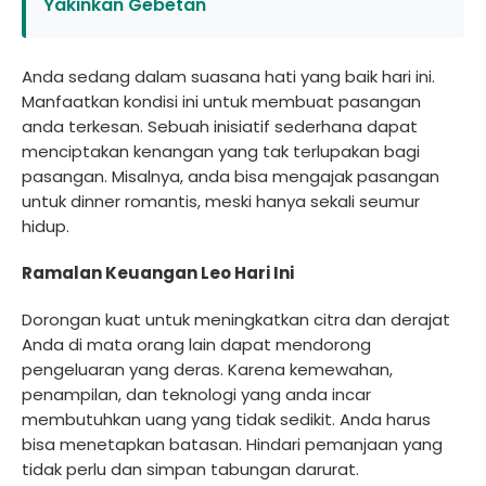
Yakinkan Gebetan
Anda sedang dalam suasana hati yang baik hari ini.
Manfaatkan kondisi ini untuk membuat pasangan
anda terkesan. Sebuah inisiatif sederhana dapat
menciptakan kenangan yang tak terlupakan bagi
pasangan. Misalnya, anda bisa mengajak pasangan
untuk dinner romantis, meski hanya sekali seumur
hidup.
Ramalan Keuangan Leo Hari Ini
Dorongan kuat untuk meningkatkan citra dan derajat
Anda di mata orang lain dapat mendorong
pengeluaran yang deras. Karena kemewahan,
penampilan, dan teknologi yang anda incar
membutuhkan uang yang tidak sedikit. Anda harus
bisa menetapkan batasan. Hindari pemanjaan yang
tidak perlu dan simpan tabungan darurat.