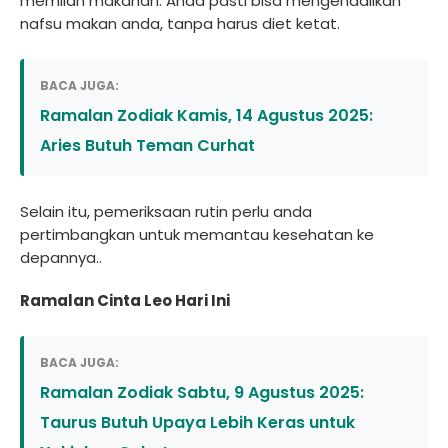
memilah makanan. Anda pasti bisa mengendalikan
nafsu makan anda, tanpa harus diet ketat.
BACA JUGA:
Ramalan Zodiak Kamis, 14 Agustus 2025:
Aries Butuh Teman Curhat
Selain itu, pemeriksaan rutin perlu anda
pertimbangkan untuk memantau kesehatan ke
depannya..
Ramalan Cinta Leo Hari Ini
BACA JUGA:
Ramalan Zodiak Sabtu, 9 Agustus 2025:
Taurus Butuh Upaya Lebih Keras untuk