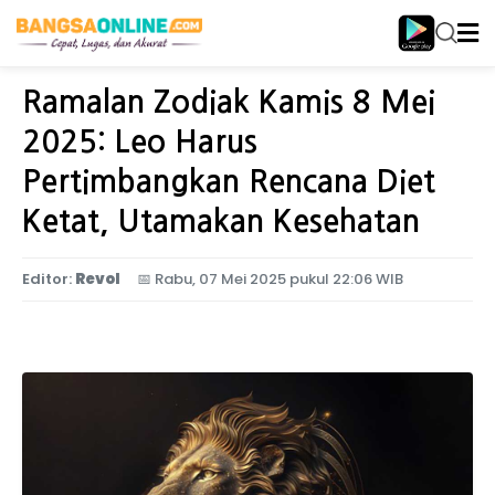
Home
Tren
Ramalan Zodiak Kamis 8 Mei
2025: Leo Harus
Pertimbangkan Rencana Diet
Ketat, Utamakan Kesehatan
Editor:
Revol
📅
Rabu, 07 Mei 2025 pukul 22:06 WIB