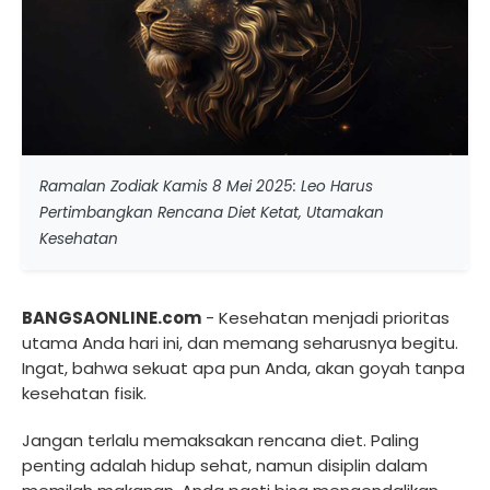
Ramalan Zodiak Kamis 8 Mei 2025: Leo Harus
Pertimbangkan Rencana Diet Ketat, Utamakan
Kesehatan
BANGSAONLINE.com
- Kesehatan menjadi prioritas
utama Anda hari ini, dan memang seharusnya begitu.
Ingat, bahwa sekuat apa pun Anda, akan goyah tanpa
kesehatan fisik.
Jangan terlalu memaksakan rencana diet. Paling
penting adalah hidup sehat, namun disiplin dalam