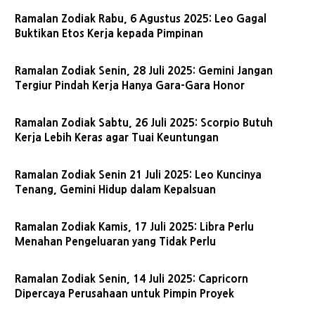
Ramalan Zodiak Rabu, 6 Agustus 2025: Leo Gagal
Buktikan Etos Kerja kepada Pimpinan
Ramalan Zodiak Senin, 28 Juli 2025: Gemini Jangan
Tergiur Pindah Kerja Hanya Gara-Gara Honor
Ramalan Zodiak Sabtu, 26 Juli 2025: Scorpio Butuh
Kerja Lebih Keras agar Tuai Keuntungan
Ramalan Zodiak Senin 21 Juli 2025: Leo Kuncinya
Tenang, Gemini Hidup dalam Kepalsuan
Ramalan Zodiak Kamis, 17 Juli 2025: Libra Perlu
Menahan Pengeluaran yang Tidak Perlu
Ramalan Zodiak Senin, 14 Juli 2025: Capricorn
Dipercaya Perusahaan untuk Pimpin Proyek