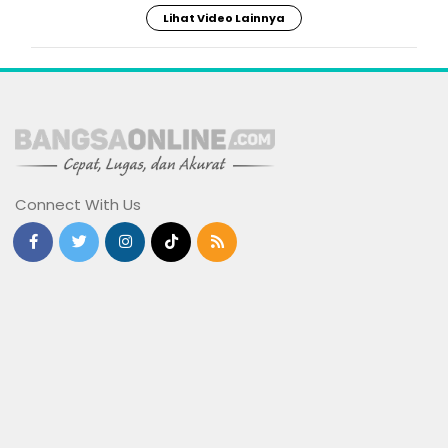
Lihat Video Lainnya
Connect With Us