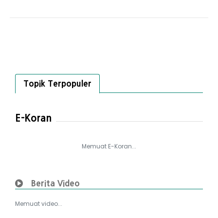
Topik Terpopuler
E-Koran
Memuat E-Koran...
Berita Video
Memuat video...