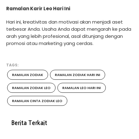
Ramalan Karir Leo Hari Ini
Hari ini, kreativitas dan motivasi akan menjadi aset
terbesar Anda. Usaha Anda dapat mengarah ke pada
arah yang lebih profesional, asal ditunjang dengan
promosi atau marketing yang cerdas.
TAGS:
RAMALAN ZODIAK
RAMALAN ZODIAK HARI INI
RAMALAN ZODIAK LEO
RAMALAN LEO HARI INI
RAMALAN CINTA ZODIAK LEO
Berita Terkait