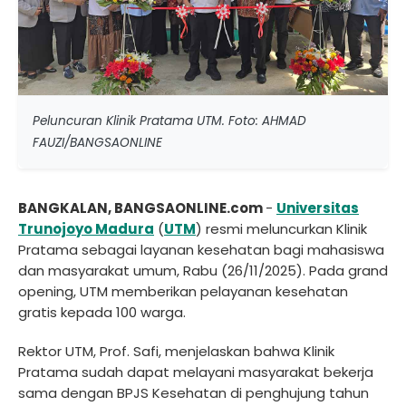
Peluncuran Klinik Pratama UTM. Foto: AHMAD
FAUZI/BANGSAONLINE
BANGKALAN, BANGSAONLINE.com
-
Universitas
Trunojoyo Madura
(
UTM
) resmi meluncurkan Klinik
Pratama sebagai layanan kesehatan bagi mahasiswa
dan masyarakat umum, Rabu (26/11/2025). Pada grand
opening, UTM memberikan pelayanan kesehatan
gratis kepada 100 warga.
Rektor UTM, Prof. Safi, menjelaskan bahwa Klinik
Pratama sudah dapat melayani masyarakat bekerja
sama dengan BPJS Kesehatan di penghujung tahun