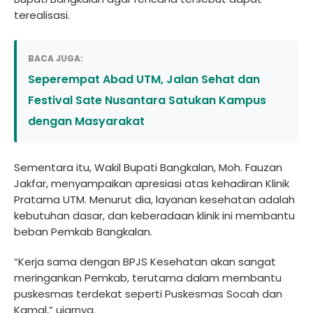
terealisasi.
BACA JUGA:
Seperempat Abad UTM, Jalan Sehat dan
Festival Sate Nusantara Satukan Kampus
dengan Masyarakat
Sementara itu, Wakil Bupati Bangkalan, Moh. Fauzan
Jakfar, menyampaikan apresiasi atas kehadiran Klinik
Pratama UTM. Menurut dia, layanan kesehatan adalah
kebutuhan dasar, dan keberadaan klinik ini membantu
beban Pemkab Bangkalan.
“Kerja sama dengan BPJS Kesehatan akan sangat
meringankan Pemkab, terutama dalam membantu
puskesmas terdekat seperti Puskesmas Socah dan
Kamal,” ujarnya.