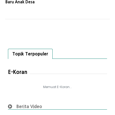
Baru Anak Desa
Topik Terpopuler
E-Koran
Memuat E-Koran...
Berita Video