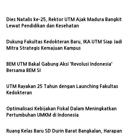
Dies Natalis ke-25, Rektor UTM Ajak Madura Bangkit
Lewat Pendidikan dan Kesehatan
Dukung Fakultas Kedokteran Baru, IKA UTM Siap Jadi
Mitra Strategis Kemajuan Kampus
BEM UTM Bakal Gabung Aksi 'Revolusi Indonesia'
Bersama BEM SI
UTM Rayakan 25 Tahun dengan Launching Fakultas
Kedokteran
Optimalisasi Kebijakan Fiskal Dalam Meningkatkan
Pertumbuhan UMKM di Indonesia
Ruang Kelas Baru SD Durin Barat Bangkalan, Harapan