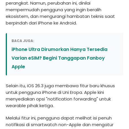
perangkat. Namun, perubahan ini, dinilai
mempermudah pengguna yang ingin beralih
ekosistem, dan mengurangi hambatan teknis saat
berpindah dari iPhone ke Android.
BACA JUGA:
iPhone Ultra Dirumorkan Hanya Tersedia
Varian eSIM? Begini Tanggapan Fanboy
Apple
Selain itu, iOS 26.3 juga membawa fitur baru khusus
untuk pengguna iPhone di Uni Eropa. Apple kini
menyediakan opsi "notification forwarding" untuk
wearable pihak ketiga.
Melalui fitur ini, pengguna dapat melihat isi penuh
notifikasi di smartwatch non-Apple dan mengatur