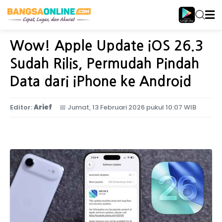
Home
Teknologi
Wow! Apple Update iOS 26.3
Sudah Rilis, Permudah Pindah
Data dari iPhone ke Android
Editor:
Arief
📅
Jumat, 13 Februari 2026 pukul 10:07 WIB