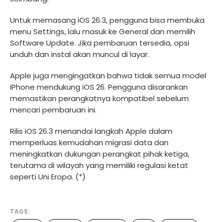
Untuk memasang iOS 26.3, pengguna bisa membuka
menu Settings, lalu masuk ke General dan memilih
Software Update. Jika pembaruan tersedia, opsi
unduh dan instal akan muncul di layar.
Apple juga mengingatkan bahwa tidak semua model
iPhone mendukung iOS 26. Pengguna disarankan
memastikan perangkatnya kompatibel sebelum
mencari pembaruan ini.
Rilis iOS 26.3 menandai langkah Apple dalam
memperluas kemudahan migrasi data dan
meningkatkan dukungan perangkat pihak ketiga,
terutama di wilayah yang memiliki regulasi ketat
seperti Uni Eropa. (*)
TAGS: