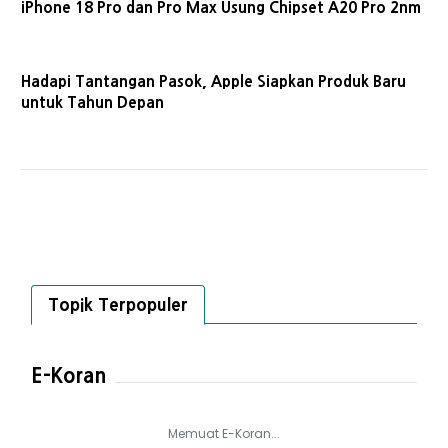
iPhone 18 Pro dan Pro Max Usung Chipset A20 Pro 2nm
Hadapi Tantangan Pasok, Apple Siapkan Produk Baru
untuk Tahun Depan
Topik Terpopuler
E-Koran
Memuat E-Koran...