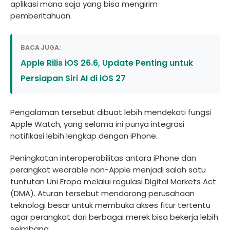
aplikasi mana saja yang bisa mengirim
pemberitahuan.
BACA JUGA:
Apple Rilis iOS 26.6, Update Penting untuk
Persiapan Siri AI di iOS 27
Pengalaman tersebut dibuat lebih mendekati fungsi
Apple Watch, yang selama ini punya integrasi
notifikasi lebih lengkap dengan iPhone.
Peningkatan interoperabilitas antara iPhone dan
perangkat wearable non-Apple menjadi salah satu
tuntutan Uni Eropa melalui regulasi Digital Markets Act
(DMA). Aturan tersebut mendorong perusahaan
teknologi besar untuk membuka akses fitur tertentu
agar perangkat dari berbagai merek bisa bekerja lebih
seimbang.