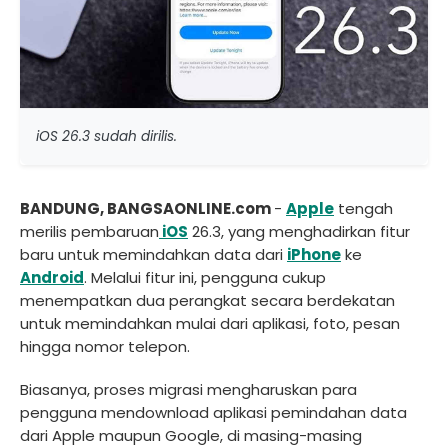
iOS 26.3 sudah dirilis.
BANDUNG, BANGSAONLINE.com
-
Apple
tengah
merilis pembaruan
iOS
26.3, yang menghadirkan fitur
baru untuk memindahkan data dari
iPhone
ke
Android
. Melalui fitur ini, pengguna cukup
menempatkan dua perangkat secara berdekatan
untuk memindahkan mulai dari aplikasi, foto, pesan
hingga nomor telepon.
Biasanya, proses migrasi mengharuskan para
pengguna mendownload aplikasi pemindahan data
dari Apple maupun Google, di masing-masing