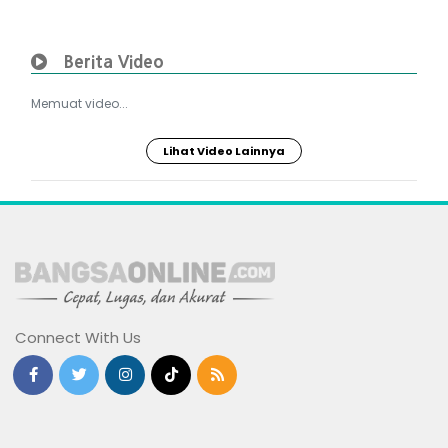
Berita Video
Memuat video...
Lihat Video Lainnya
Connect With Us