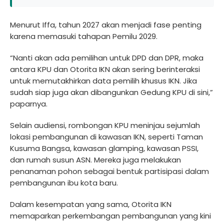
Menurut Iffa, tahun 2027 akan menjadi fase penting
karena memasuki tahapan Pemilu 2029.
“Nanti akan ada pemilihan untuk DPD dan DPR, maka
antara KPU dan Otorita IKN akan sering berinteraksi
untuk memutakhirkan data pemilih khusus IKN. Jika
sudah siap juga akan dibangunkan Gedung KPU di sini,”
paparnya.
Selain audiensi, rombongan KPU meninjau sejumlah
lokasi pembangunan di kawasan IKN, seperti Taman
Kusuma Bangsa, kawasan glamping, kawasan PSSI,
dan rumah susun ASN. Mereka juga melakukan
penanaman pohon sebagai bentuk partisipasi dalam
pembangunan ibu kota baru.
Dalam kesempatan yang sama, Otorita IKN
memaparkan perkembangan pembangunan yang kini