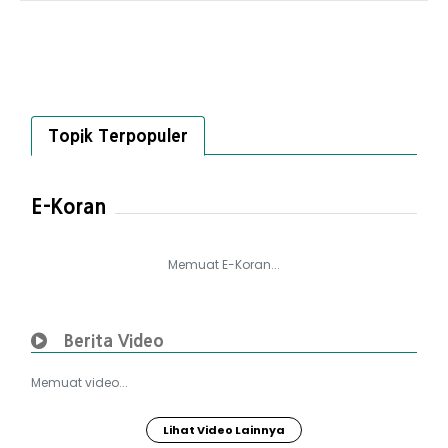
Topik Terpopuler
E-Koran
Memuat E-Koran...
Berita Video
Memuat video...
Lihat Video Lainnya