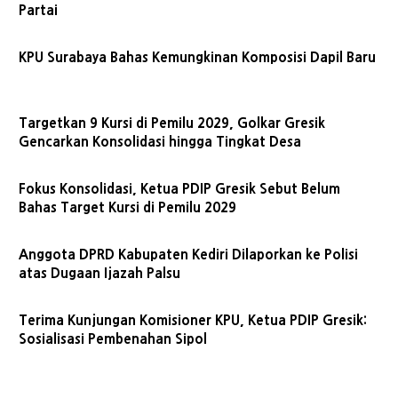
Partai
KPU Surabaya Bahas Kemungkinan Komposisi Dapil Baru
Targetkan 9 Kursi di Pemilu 2029, Golkar Gresik
Gencarkan Konsolidasi hingga Tingkat Desa
Fokus Konsolidasi, Ketua PDIP Gresik Sebut Belum
Bahas Target Kursi di Pemilu 2029
Anggota DPRD Kabupaten Kediri Dilaporkan ke Polisi
atas Dugaan Ijazah Palsu
Terima Kunjungan Komisioner KPU, Ketua PDIP Gresik:
Sosialisasi Pembenahan Sipol