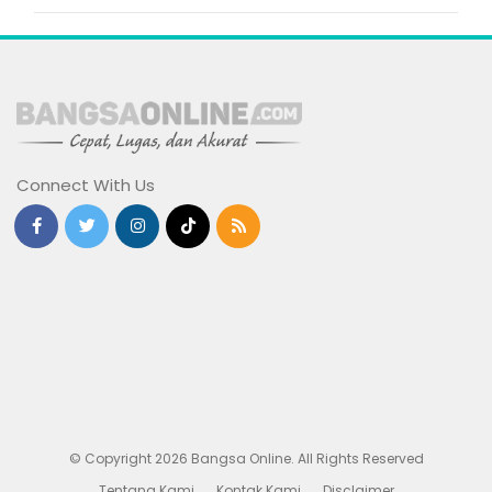
Connect With Us
© Copyright 2026 Bangsa Online. All Rights Reserved
Tentang Kami
Kontak Kami
Disclaimer