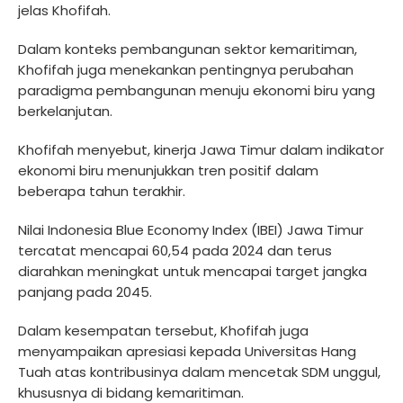
jelas Khofifah.
Dalam konteks pembangunan sektor kemaritiman,
Khofifah juga menekankan pentingnya perubahan
paradigma pembangunan menuju ekonomi biru yang
berkelanjutan.
Khofifah menyebut, kinerja Jawa Timur dalam indikator
ekonomi biru menunjukkan tren positif dalam
beberapa tahun terakhir.
Nilai Indonesia Blue Economy Index (IBEI) Jawa Timur
tercatat mencapai 60,54 pada 2024 dan terus
diarahkan meningkat untuk mencapai target jangka
panjang pada 2045.
Dalam kesempatan tersebut, Khofifah juga
menyampaikan apresiasi kepada Universitas Hang
Tuah atas kontribusinya dalam mencetak SDM unggul,
khususnya di bidang kemaritiman.