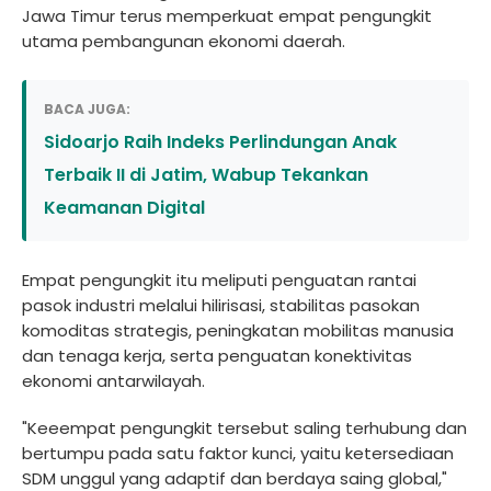
Jawa Timur terus memperkuat empat pengungkit
utama pembangunan ekonomi daerah.
BACA JUGA:
Sidoarjo Raih Indeks Perlindungan Anak
Terbaik II di Jatim, Wabup Tekankan
Keamanan Digital
Empat pengungkit itu meliputi penguatan rantai
pasok industri melalui hilirisasi, stabilitas pasokan
komoditas strategis, peningkatan mobilitas manusia
dan tenaga kerja, serta penguatan konektivitas
ekonomi antarwilayah.
"Keeempat pengungkit tersebut saling terhubung dan
bertumpu pada satu faktor kunci, yaitu ketersediaan
SDM unggul yang adaptif dan berdaya saing global,"