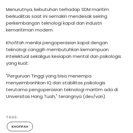
Menurutnya, kebutuhan terhadap SDM maritim
berkualitas saat ini semakin mendesak seiring
perkembangan teknologi kapal dan industri
kemaritiman modern.
Khofifah menilai pengoperasian kapal dengan
teknologi canggih membutuhkan kemampuan
intelektual sekaligus kesiapan mental dan psikologis
yang kuat.
"Perguruan Tinggi yang bisa menempa
menyeimbanhkan IQ dan stabilitas psikologis
terutama pengoperasian teknologi maritim ada di
Universitas Hang Tuah," terangnya (dev/van)
TAGS:
KHOFIFAH