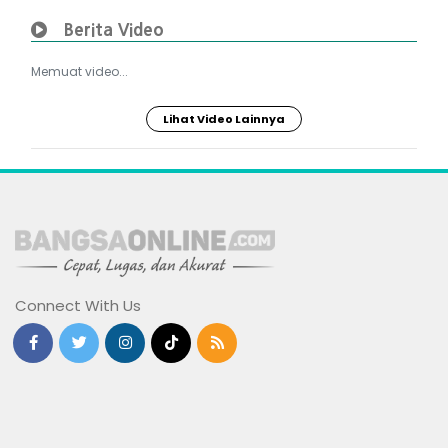
Berita Video
Memuat video...
Lihat Video Lainnya
Connect With Us