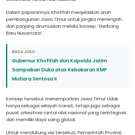
Dalam paparannya, Khofifah menjelaskan arah
pembangunan Jawa Timur untuk jangka menengah
dan panjang dirumuskan melalui konsep “Gerbang
Baru Nusantara”.
BACA JUGA:
Gubernur Khofifah dan Kapolda Jatim
Sampaikan Duka atas Kebakaran KMP
Mutiara Sentosa II
Konsep tersebut menempatkan Jawa Timur tidak
hanya sebagai wilayah transit, tetapi juga sebagai
pusat orkestrasi rantai nilai nasional yang terintegrasi
dan memiliki daya saing global.
Untuk mendukung visi tersebut, Pemerintah Provinsi