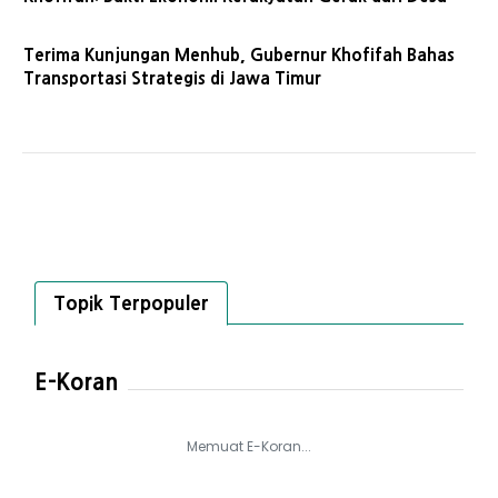
Terima Kunjungan Menhub, Gubernur Khofifah Bahas
Transportasi Strategis di Jawa Timur
Topik Terpopuler
E-Koran
Memuat E-Koran...