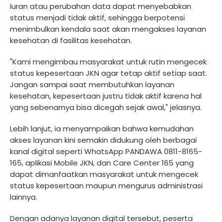
iuran atau perubahan data dapat menyebabkan
status menjadi tidak aktif, sehingga berpotensi
menimbulkan kendala saat akan mengakses layanan
kesehatan di fasilitas kesehatan.
"Kami mengimbau masyarakat untuk rutin mengecek
status kepesertaan JKN agar tetap aktif setiap saat.
Jangan sampai saat membutuhkan layanan
kesehatan, kepesertaan justru tidak aktif karena hal
yang sebenarnya bisa dicegah sejak awal," jelasnya.
Lebih lanjut, ia menyampaikan bahwa kemudahan
akses layanan kini semakin didukung oleh berbagai
kanal digital seperti WhatsApp PANDAWA 0811-8165-
165, aplikasi Mobile JKN, dan Care Center 165 yang
dapat dimanfaatkan masyarakat untuk mengecek
status kepesertaan maupun mengurus administrasi
lainnya.
Dengan adanya layanan digital tersebut, peserta