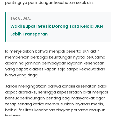
pentingnya perlindungan kesehatan sejak dini.
BACA JUGA:
Wakil Bupati Gresik Dorong Tata Kelola JKN
Lebih Transparan
Ia menjelaskan bahwa menjadi peserta JKN aktif
memberikan berbagai keuntungan nyata, terutama
dalam hal jaminan pembiayaan layanan kesehatan
yang dapat diakses kapan saja tanpa kekhawatiran
biaya yang tinggi.
Janoe mengingatkan bahwa kondisi kesehatan tidak
dapat diprediksi, sehingga kepesertaan aktif menjadi
bentuk perlindungan penting bagi masyarakat agar
tetap tenang ketika membutuhkan layanan medis,
baik di fasilitas kesehatan tingkat pertama maupun
lanjutan.