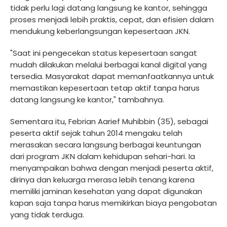
tidak perlu lagi datang langsung ke kantor, sehingga
proses menjadi lebih praktis, cepat, dan efisien dalam
mendukung keberlangsungan kepesertaan JKN.
"Saat ini pengecekan status kepesertaan sangat
mudah dilakukan melalui berbagai kanal digital yang
tersedia. Masyarakat dapat memanfaatkannya untuk
memastikan kepesertaan tetap aktif tanpa harus
datang langsung ke kantor," tambahnya.
Sementara itu, Febrian Aarief Muhibbin (35), sebagai
peserta aktif sejak tahun 2014 mengaku telah
merasakan secara langsung berbagai keuntungan
dari program JKN dalam kehidupan sehari-hari. Ia
menyampaikan bahwa dengan menjadi peserta aktif,
dirinya dan keluarga merasa lebih tenang karena
memiliki jaminan kesehatan yang dapat digunakan
kapan saja tanpa harus memikirkan biaya pengobatan
yang tidak terduga.