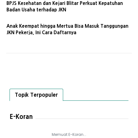
BPJS Kesehatan dan Kejari Blitar Perkuat Kepatuhan
Badan Usaha terhadap JKN
Anak Keempat hingga Mertua Bisa Masuk Tanggungan
JKN Pekerja, Ini Cara Daftarnya
Topik Terpopuler
E-Koran
Memuat E-Koran...