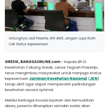
Untungnya Jadi Peserta JKN Aktif, Jangan Lupa Rutin
Cek Status Kepesertaan
GRESIK, BANGSAONLINE.com
- Kepala BPJS
Kesehatan Cabang Gresik, Janoe Tegoeh Prasetijo,
terus mengimbau masyarakat untuk menjaga status
kepesertaan
Jaminan Kesehatan Nasional
(
JKN
)
tetap aktif agar dapat memperoleh perlindungan
kesehatan secara optimal.
Melalui berbagai inovasi layanan dan kemudahan
akses, peserta diharapkan semakin sadar akan