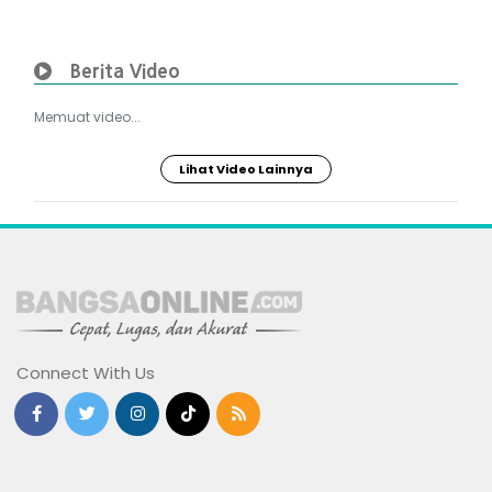
Berita Video
Memuat video...
Lihat Video Lainnya
Connect With Us