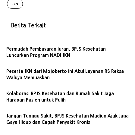
JKN
Berita Terkait
Permudah Pembayaran Iuran, BPJS Kesehatan
Luncurkan Program NADI JKN
Peserta JKN dari Mojokerto ini Akui Layanan RS Reksa
Waluya Memuaskan
Kolaborasi BPJS Kesehatan dan Rumah Sakit Jaga
Harapan Pasien untuk Pulih
Jangan Tunggu Sakit, BPJS Kesehatan Madiun Ajak Jaga
Gaya Hidup dan Cegah Penyakit Kronis