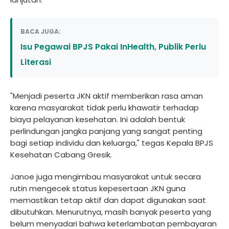
BACA JUGA:
Isu Pegawai BPJS Pakai InHealth, Publik Perlu
Literasi
"Menjadi peserta JKN aktif memberikan rasa aman
karena masyarakat tidak perlu khawatir terhadap
biaya pelayanan kesehatan. Ini adalah bentuk
perlindungan jangka panjang yang sangat penting
bagi setiap individu dan keluarga," tegas Kepala BPJS
Kesehatan Cabang Gresik.
Janoe juga mengimbau masyarakat untuk secara
rutin mengecek status kepesertaan JKN guna
memastikan tetap aktif dan dapat digunakan saat
dibutuhkan. Menurutnya, masih banyak peserta yang
belum menyadari bahwa keterlambatan pembayaran