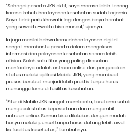
"Sebagai peserta JKN aktif, saya merasa lebih tenang
karena kebutuhan layanan kesehatan sudah terjamin.
Saya tidak perlu khawatir lagi dengan biaya berobat
yang sewaktu-waktu bisa muncul," ujarnya.
Ia juga menilai bahwa kemudahan layanan digital
sangat membantu peserta dalam mengakses
informasi dan pelayanan kesehatan secara lebih
efisien. Salah satu fitur yang paling dirasakan
manfaatnya adalah antrean online dan pengecekan
status melalui aplikasi Mobile JKN, yang membuat
proses berobat menjadi lebih praktis tanpa harus
menunggu lama di fasilitas kesehatan.
"Fitur di Mobile JKN sangat membantu, terutama untuk
mengecek status kepesertaan dan mengambil
antrean online. Semua bisa dilakukan dengan mudah
hanya melalui ponsel tanpa harus datang lebih awal
ke fasilitas kesehatan," tambahnya.