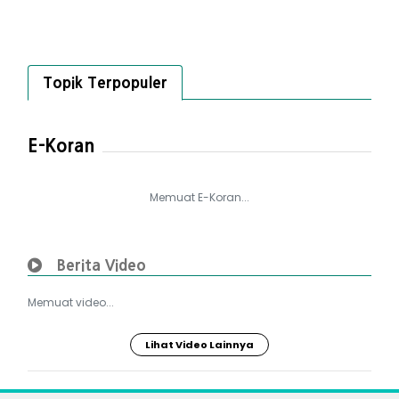
Topik Terpopuler
E-Koran
Memuat E-Koran...
Berita Video
Memuat video...
Lihat Video Lainnya