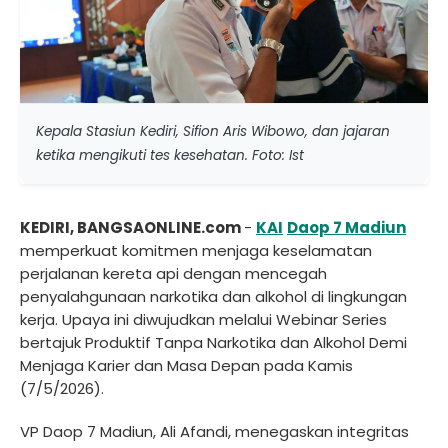
Kepala Stasiun Kediri, Sifion Aris Wibowo, dan jajaran
ketika mengikuti tes kesehatan. Foto: Ist
KEDIRI, BANGSAONLINE.com
-
KAI
Daop 7 Madiun
memperkuat komitmen menjaga keselamatan
perjalanan kereta api dengan mencegah
penyalahgunaan narkotika dan alkohol di lingkungan
kerja. Upaya ini diwujudkan melalui Webinar Series
bertajuk Produktif Tanpa Narkotika dan Alkohol Demi
Menjaga Karier dan Masa Depan pada Kamis
(7/5/2026).
VP Daop 7 Madiun, Ali Afandi, menegaskan integritas