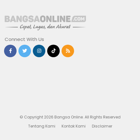
Connect With Us
© Copyright 2026 Bangsa Online. All Rights Reserved
Tentang Kami
Kontak Kami
Disclaimer