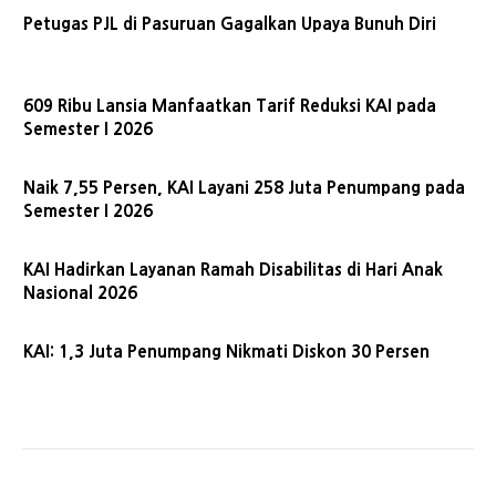
Petugas PJL di Pasuruan Gagalkan Upaya Bunuh Diri
609 Ribu Lansia Manfaatkan Tarif Reduksi KAI pada
Semester I 2026
Naik 7,55 Persen, KAI Layani 258 Juta Penumpang pada
Semester I 2026
KAI Hadirkan Layanan Ramah Disabilitas di Hari Anak
Nasional 2026
KAI: 1,3 Juta Penumpang Nikmati Diskon 30 Persen