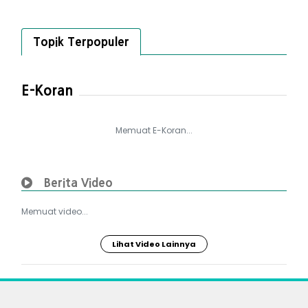
Topik Terpopuler
E-Koran
Memuat E-Koran...
Berita Video
Memuat video...
Lihat Video Lainnya