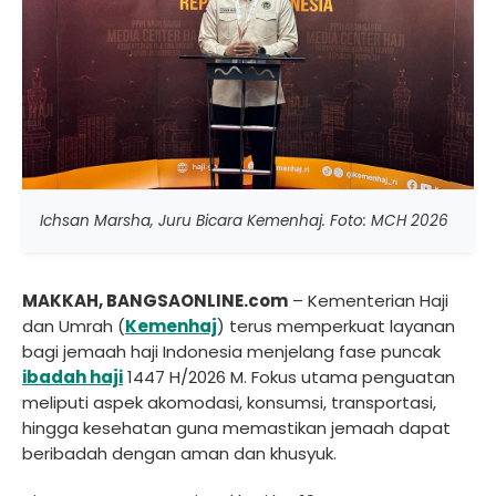
Ichsan Marsha, Juru Bicara Kemenhaj. Foto: MCH 2026
MAKKAH, BANGSAONLINE.com
– Kementerian Haji
dan Umrah (
Kemenhaj
) terus memperkuat layanan
bagi jemaah haji Indonesia menjelang fase puncak
ibadah haji
1447 H/2026 M. Fokus utama penguatan
meliputi aspek akomodasi, konsumsi, transportasi,
hingga kesehatan guna memastikan jemaah dapat
beribadah dengan aman dan khusyuk.