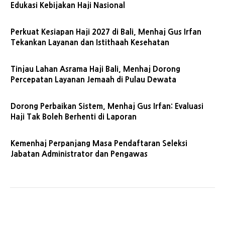
Edukasi Kebijakan Haji Nasional
Perkuat Kesiapan Haji 2027 di Bali, Menhaj Gus Irfan
Tekankan Layanan dan Istithaah Kesehatan
Tinjau Lahan Asrama Haji Bali, Menhaj Dorong
Percepatan Layanan Jemaah di Pulau Dewata
Dorong Perbaikan Sistem, Menhaj Gus Irfan: Evaluasi
Haji Tak Boleh Berhenti di Laporan
Kemenhaj Perpanjang Masa Pendaftaran Seleksi
Jabatan Administrator dan Pengawas