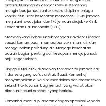
antara 38 hingga 42 derajat Celsius, Kemenhaj
mengimbau jemaah untuk ekstra disiplin menjaga
kondisi fisik. Data kesehatan mencatat 19.549 jemaah
menjalani rawat jalan dan 170 jemaah dirujuk ke Klinik
Kesehatan Haji Indonesia (KKHI).
“Jemaah kami imbau untuk mengatur aktivitas ibadah
sesuai kemampuan, memperbanyak minum air, dan
menggunakan pelindung diri. Menjaga kesehatan
adalah bagian penting dari kesiapan menuju puncak
haji,” tegas Ichsan.
Hingga 8 Mei 2026, dilaporkan terdapat 20 jemaah haji
Indonesia yang wafat di Arab Saudi. Kemenhaj
menyampaikan duka cita mendalam dan memastikan
seluruh hak layanan bagi jemaah yang wafat akan
dipenuhi sesuai prosedur yang berlaku.
Kemenhaj menutup laporan dengan apresiasi kepada