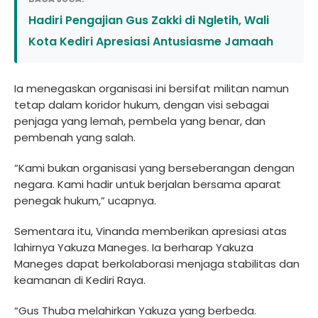
Hadiri Pengajian Gus Zakki di Ngletih, Wali
Kota Kediri Apresiasi Antusiasme Jamaah
Ia menegaskan organisasi ini bersifat militan namun
tetap dalam koridor hukum, dengan visi sebagai
penjaga yang lemah, pembela yang benar, dan
pembenah yang salah.
“Kami bukan organisasi yang berseberangan dengan
negara. Kami hadir untuk berjalan bersama aparat
penegak hukum,” ucapnya.
Sementara itu, Vinanda memberikan apresiasi atas
lahirnya Yakuza Maneges. Ia berharap Yakuza
Maneges dapat berkolaborasi menjaga stabilitas dan
keamanan di Kediri Raya.
“Gus Thuba melahirkan Yakuza yang berbeda.