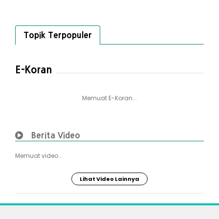
Topik Terpopuler
E-Koran
Memuat E-Koran...
Berita Video
Memuat video...
Lihat Video Lainnya