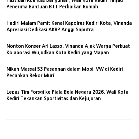
Pastikan Kualitas Bangunan, Wali Kota Kediri Tinjau
Penerima Bantuan BTT Perbaikan Rumah
Hadiri Malam Pamit Kenal Kapolres Kediri Kota, Vinanda
Apresiasi Dedikasi AKBP Anggi Saputra
Nonton Konser Ari Lasso, Vinanda Ajak Warga Perkuat
Kolaborasi Wujudkan Kota Kediri yang Mapan
Nikah Massal 53 Pasangan dalam Mobil VW di Kediri
Pecahkan Rekor Muri
Lepas Tim Forsgi ke Piala Bela Negara 2026, Wali Kota
Kediri Tekankan Sportivitas dan Kejujuran