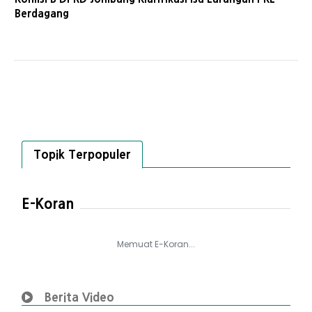
Berdagang
Topik Terpopuler
E-Koran
Memuat E-Koran...
Berita Video