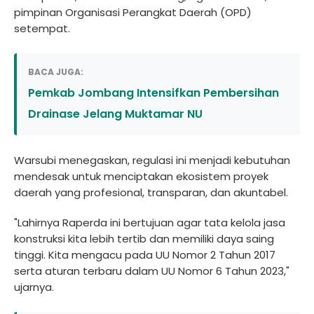
pimpinan Organisasi Perangkat Daerah (OPD)
setempat.
BACA JUGA:
Pemkab Jombang Intensifkan Pembersihan
Drainase Jelang Muktamar NU
Warsubi menegaskan, regulasi ini menjadi kebutuhan
mendesak untuk menciptakan ekosistem proyek
daerah yang profesional, transparan, dan akuntabel.
"Lahirnya Raperda ini bertujuan agar tata kelola jasa
konstruksi kita lebih tertib dan memiliki daya saing
tinggi. Kita mengacu pada UU Nomor 2 Tahun 2017
serta aturan terbaru dalam UU Nomor 6 Tahun 2023,"
ujarnya.