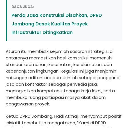
BACA JUGA:
Perda Jasa Konstruksi Disahkan, DPRD
Jombang Desak Kualitas Proyek
Infrastruktur Ditingkatkan
Aturan itu membidik sejumlah sasaran strategis, di
antaranya memastikan hasil konstruksi memenuhi
standar keamanan, kesehatan, keselamatan, dan
keberlanjutan lingkungan. Regulasi ini juga menjamin
hubungan adil antara pemerintah sebagai pengguna
jasa dan kontraktor sebagai penyedia jasa,
meningkatkan kompetensi tenaga kerja lokal, serta
membuka ruang partisipasi masyarakat dalam
pengawasan proyek.
Ketua DPRD Jombang, Hadi Atmaji, menyambut positif
inisiatif tersebut. Ia mengatakan, "Kami di DPRD