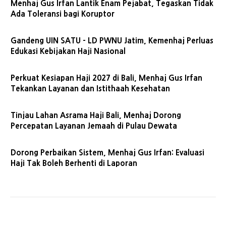
Menhaj Gus Irfan Lantik Enam Pejabat, Tegaskan Tidak
Ada Toleransi bagi Koruptor
Gandeng UIN SATU - LD PWNU Jatim, Kemenhaj Perluas
Edukasi Kebijakan Haji Nasional
Perkuat Kesiapan Haji 2027 di Bali, Menhaj Gus Irfan
Tekankan Layanan dan Istithaah Kesehatan
Tinjau Lahan Asrama Haji Bali, Menhaj Dorong
Percepatan Layanan Jemaah di Pulau Dewata
Dorong Perbaikan Sistem, Menhaj Gus Irfan: Evaluasi
Haji Tak Boleh Berhenti di Laporan