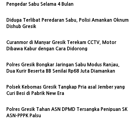
Pengedar Sabu Selama 4 Bulan
Diduga Terlibat Peredaran Sabu, Polisi Amankan Oknum
Dishub Gresik
Curanmor di Manyar Gresik Terekam CCTV, Motor
Dibawa Kabur dengan Cara Didorong
Polres Gresik Bongkar Jaringan Sabu Modus Ranjau,
Dua Kurir Beserta BB Senilai Rp68 Juta Diamankan
Polsek Kebomas Gresik Tangkap Pria asal Jember yang
Curi Besi di Pabrik New Era
Polres Gresik Tahan ASN DPMD Tersangka Penipuan SK
ASN-PPPK Palsu