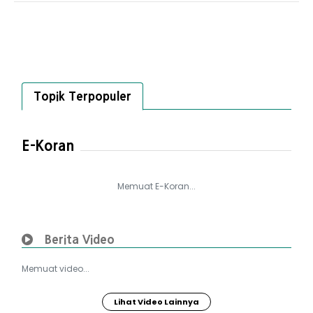
Topik Terpopuler
E-Koran
Memuat E-Koran...
Berita Video
Memuat video...
Lihat Video Lainnya