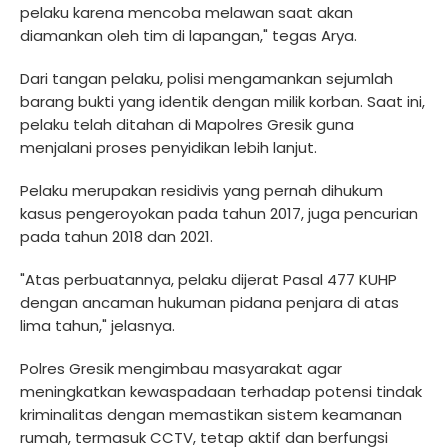
pelaku karena mencoba melawan saat akan
diamankan oleh tim di lapangan," tegas Arya.
Dari tangan pelaku, polisi mengamankan sejumlah
barang bukti yang identik dengan milik korban. Saat ini,
pelaku telah ditahan di Mapolres Gresik guna
menjalani proses penyidikan lebih lanjut.
Pelaku merupakan residivis yang pernah dihukum
kasus pengeroyokan pada tahun 2017, juga pencurian
pada tahun 2018 dan 2021.
"Atas perbuatannya, pelaku dijerat Pasal 477 KUHP
dengan ancaman hukuman pidana penjara di atas
lima tahun," jelasnya.
Polres Gresik mengimbau masyarakat agar
meningkatkan kewaspadaan terhadap potensi tindak
kriminalitas dengan memastikan sistem keamanan
rumah, termasuk CCTV, tetap aktif dan berfungsi