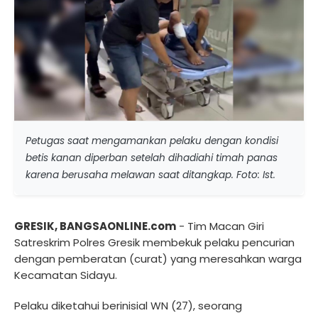
Petugas saat mengamankan pelaku dengan kondisi
betis kanan diperban setelah dihadiahi timah panas
karena berusaha melawan saat ditangkap. Foto: Ist.
GRESIK, BANGSAONLINE.com
- Tim Macan Giri
Satreskrim Polres Gresik membekuk pelaku pencurian
dengan pemberatan (curat) yang meresahkan warga
Kecamatan Sidayu.
Pelaku diketahui berinisial WN (27), seorang