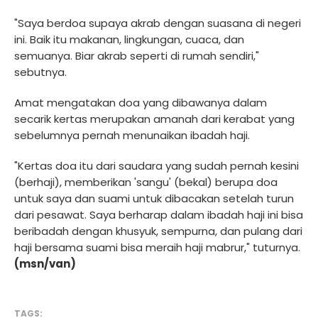
"Saya berdoa supaya akrab dengan suasana di negeri
ini. Baik itu makanan, lingkungan, cuaca, dan
semuanya. Biar akrab seperti di rumah sendiri,"
sebutnya.
Amat mengatakan doa yang dibawanya dalam
secarik kertas merupakan amanah dari kerabat yang
sebelumnya pernah menunaikan ibadah haji.
"Kertas doa itu dari saudara yang sudah pernah kesini
(berhaji), memberikan 'sangu' (bekal) berupa doa
untuk saya dan suami untuk dibacakan setelah turun
dari pesawat. Saya berharap dalam ibadah haji ini bisa
beribadah dengan khusyuk, sempurna, dan pulang dari
haji bersama suami bisa meraih haji mabrur," tuturnya.
(msn/van)
TAGS: