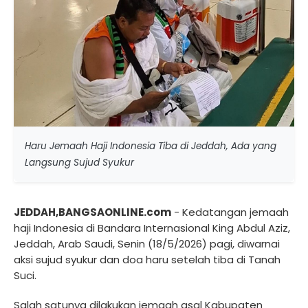
Haru Jemaah Haji Indonesia Tiba di Jeddah, Ada yang
Langsung Sujud Syukur
JEDDAH,BANGSAONLINE.com
- Kedatangan jemaah
haji Indonesia di Bandara Internasional King Abdul Aziz,
Jeddah, Arab Saudi, Senin (18/5/2026) pagi, diwarnai
aksi sujud syukur dan doa haru setelah tiba di Tanah
Suci.
Salah satunya dilakukan jemaah asal Kabupaten