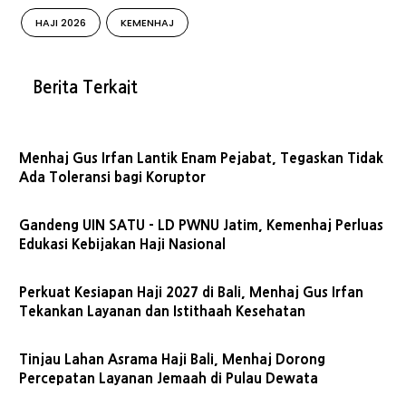
HAJI 2026
KEMENHAJ
Berita Terkait
Menhaj Gus Irfan Lantik Enam Pejabat, Tegaskan Tidak
Ada Toleransi bagi Koruptor
Gandeng UIN SATU - LD PWNU Jatim, Kemenhaj Perluas
Edukasi Kebijakan Haji Nasional
Perkuat Kesiapan Haji 2027 di Bali, Menhaj Gus Irfan
Tekankan Layanan dan Istithaah Kesehatan
Tinjau Lahan Asrama Haji Bali, Menhaj Dorong
Percepatan Layanan Jemaah di Pulau Dewata