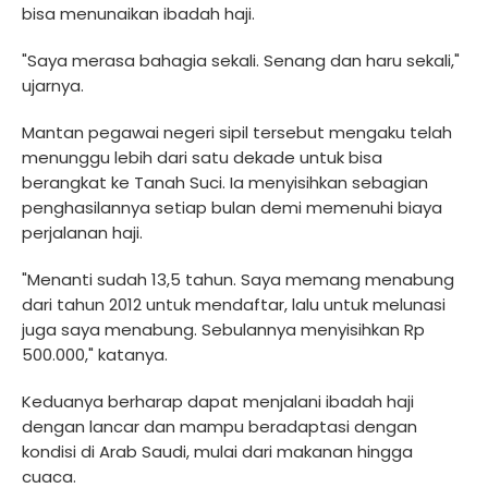
bisa menunaikan ibadah haji.
"Saya merasa bahagia sekali. Senang dan haru sekali,"
ujarnya.
Mantan pegawai negeri sipil tersebut mengaku telah
menunggu lebih dari satu dekade untuk bisa
berangkat ke Tanah Suci. Ia menyisihkan sebagian
penghasilannya setiap bulan demi memenuhi biaya
perjalanan haji.
"Menanti sudah 13,5 tahun. Saya memang menabung
dari tahun 2012 untuk mendaftar, lalu untuk melunasi
juga saya menabung. Sebulannya menyisihkan Rp
500.000," katanya.
Keduanya berharap dapat menjalani ibadah haji
dengan lancar dan mampu beradaptasi dengan
kondisi di Arab Saudi, mulai dari makanan hingga
cuaca.