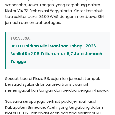
Wonosobo, Jawa Tengah, yang tergabung dalam
Kloter YIA 23 Embarkasi Yogyakarta. Kloter tersebut
tiba sekitar pukul 04.00 WAS dengan membawa 356
jemaah dan empat petugas.
BACA JUGA:
BPKH Cairkan Nilai Manfaat Tahap I 2026
Senilai Rp2,06 Triliun untuk 5,7 Juta Jemaah
Tunggu
Sesaat tiba di Plaza B3, sejumlah jemaah tampak
bersujud syukur di lantai area transit sambil
menengadahkan tangan dan berdoa dengan khusyuk.
Suasana serupa juga terlihat pada jemaah asal
Kabupaten Simeulue, Aceh, yang tergabung dalam
Kloter BTJ 12 Embarkasi Aceh dan tiba sekitar pukul