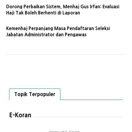
Dorong Perbaikan Sistem, Menhaj Gus Irfan: Evaluasi
Haji Tak Boleh Berhenti di Laporan
Kemenhaj Perpanjang Masa Pendaftaran Seleksi
Jabatan Administrator dan Pengawas
Topik Terpopuler
E-Koran