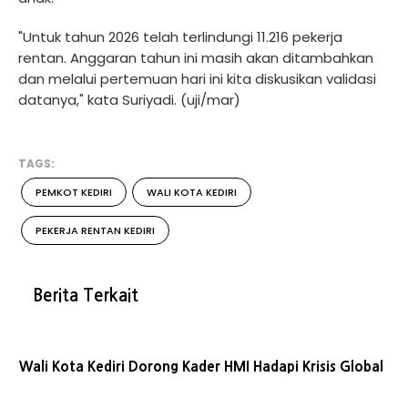
"Untuk tahun 2026 telah terlindungi 11.216 pekerja
rentan. Anggaran tahun ini masih akan ditambahkan
dan melalui pertemuan hari ini kita diskusikan validasi
datanya," kata Suriyadi. (uji/mar)
TAGS:
PEMKOT KEDIRI
WALI KOTA KEDIRI
PEKERJA RENTAN KEDIRI
Berita Terkait
Wali Kota Kediri Dorong Kader HMI Hadapi Krisis Global