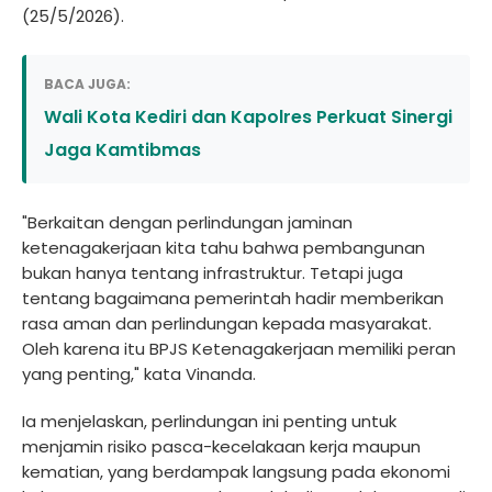
(25/5/2026).
BACA JUGA:
Wali Kota Kediri dan Kapolres Perkuat Sinergi
Jaga Kamtibmas
"Berkaitan dengan perlindungan jaminan
ketenagakerjaan kita tahu bahwa pembangunan
bukan hanya tentang infrastruktur. Tetapi juga
tentang bagaimana pemerintah hadir memberikan
rasa aman dan perlindungan kepada masyarakat.
Oleh karena itu BPJS Ketenagakerjaan memiliki peran
yang penting," kata Vinanda.
Ia menjelaskan, perlindungan ini penting untuk
menjamin risiko pasca-kecelakaan kerja maupun
kematian, yang berdampak langsung pada ekonomi