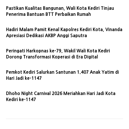
Pastikan Kualitas Bangunan, Wali Kota Kediri Tinjau
Penerima Bantuan BTT Perbaikan Rumah
Hadiri Malam Pamit Kenal Kapolres Kediri Kota, Vinanda
Apresiasi Dedikasi AKBP Anggi Saputra
Peringati Harkopnas ke-79, Wakil Wali Kota Kediri
Dorong Transformasi Koperasi di Era Digital
Pemkot Kediri Salurkan Santunan 1.407 Anak Yatim di
Hari Jadi ke-1147
Dhoho Night Carnival 2026 Meriahkan Hari Jadi Kota
Kediri ke-1147