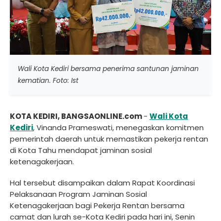
Wali Kota Kediri bersama penerima santunan jaminan
kematian. Foto: Ist
KOTA KEDIRI, BANGSAONLINE.com
-
Wali Kota
Kediri
, Vinanda Prameswati, menegaskan komitmen
pemerintah daerah untuk memastikan pekerja rentan
di Kota Tahu mendapat jaminan sosial
ketenagakerjaan.
Hal tersebut disampaikan dalam Rapat Koordinasi
Pelaksanaan Program Jaminan Sosial
Ketenagakerjaan bagi Pekerja Rentan bersama
camat dan lurah se-Kota Kediri pada hari ini, Senin