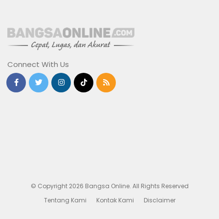
Connect With Us
© Copyright 2026 Bangsa Online. All Rights Reserved
Tentang Kami
Kontak Kami
Disclaimer