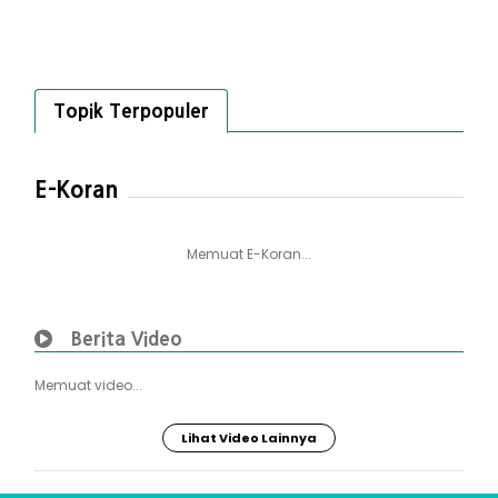
Topik Terpopuler
E-Koran
Memuat E-Koran...
Berita Video
Memuat video...
Lihat Video Lainnya