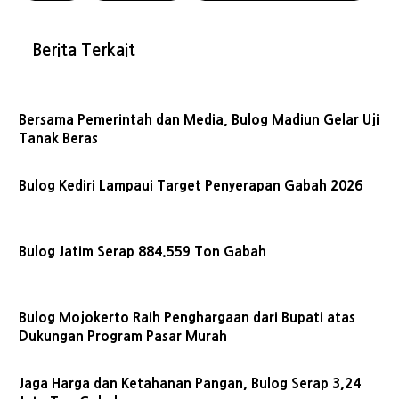
Berita Terkait
Bersama Pemerintah dan Media, Bulog Madiun Gelar Uji
Tanak Beras
Bulog Kediri Lampaui Target Penyerapan Gabah 2026
Bulog Jatim Serap 884.559 Ton Gabah
Bulog Mojokerto Raih Penghargaan dari Bupati atas
Dukungan Program Pasar Murah
Jaga Harga dan Ketahanan Pangan, Bulog Serap 3,24