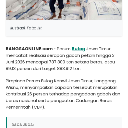
Ilustrasi. Foto: Ist
BANGSAONLINE.com
- Perum
Bulog
Jawa Timur
mencatat realisasi serapan gabah petani hingga 3
Juni 2026 mencapai 787.800 ton setara beras, atau
89,13 persen dari target 883.912 ton.
Pimpinan Perum Bulog Kanwil Jawa Timur, Langgeng
Wisnu, menyampaikan capaian tersebut merupakan
kontribusi 26 persen terhadap pengadaan gabah dan
beras nasional serta penguatan Cadangan Beras
Pemerintah (CBP).
BACA JUGA: