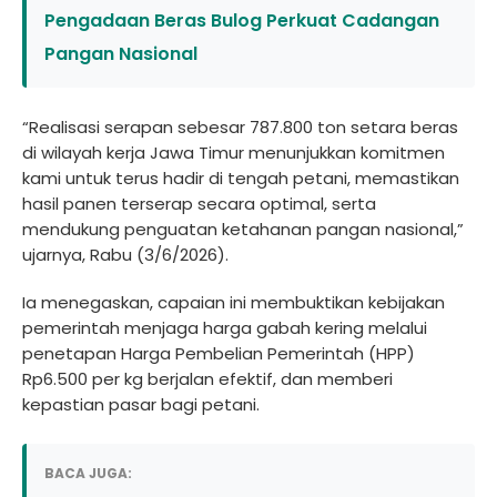
Pengadaan Beras Bulog Perkuat Cadangan
Pangan Nasional
“Realisasi serapan sebesar 787.800 ton setara beras
di wilayah kerja Jawa Timur menunjukkan komitmen
kami untuk terus hadir di tengah petani, memastikan
hasil panen terserap secara optimal, serta
mendukung penguatan ketahanan pangan nasional,”
ujarnya, Rabu (3/6/2026).
Ia menegaskan, capaian ini membuktikan kebijakan
pemerintah menjaga harga gabah kering melalui
penetapan Harga Pembelian Pemerintah (HPP)
Rp6.500 per kg berjalan efektif, dan memberi
kepastian pasar bagi petani.
BACA JUGA: