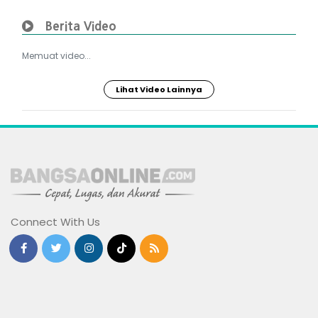
Berita Video
Memuat video...
Lihat Video Lainnya
Connect With Us