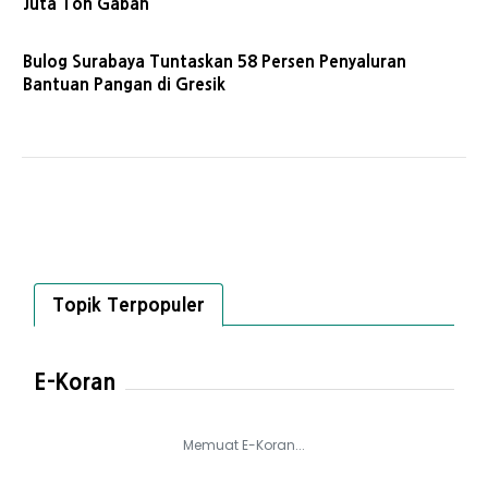
Juta Ton Gabah
Bulog Surabaya Tuntaskan 58 Persen Penyaluran
Bantuan Pangan di Gresik
Topik Terpopuler
E-Koran
Memuat E-Koran...