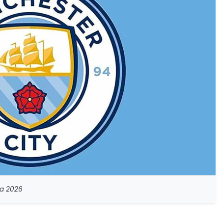
ia 2026