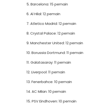
5. Barcelona: 15 pemain
6. Al Hilal: 12 pemain
7. Atletico Madrid: 12 pemain
8. Crystal Palace: 12 pemain
9. Manchester United: 12 pemain
10. Borussia Dortmund: 11 pemain
11. Galatasaray: 11 pemain
12. Liverpool: 11 pemain
13. Fenerbahce: 10 pemain
14. AC Milan: 10 pemain
15. PSV Eindhoven: 10 pemain