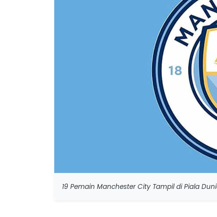
19 Pemain Manchester City Tampil di Piala Dun