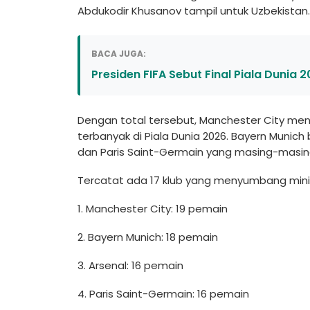
Abdukodir Khusanov tampil untuk Uzbekistan.
BACA JUGA:
Presiden FIFA Sebut Final Piala Duni
Dengan total tersebut, Manchester City me
terbanyak di Piala Dunia 2026. Bayern Munich
dan Paris Saint-Germain yang masing-masin
Tercatat ada 17 klub yang menyumbang minimal
1. Manchester City: 19 pemain
2. Bayern Munich: 18 pemain
3. Arsenal: 16 pemain
4. Paris Saint-Germain: 16 pemain