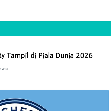
y Tampil di Piala Dunia 2026
0 WIB