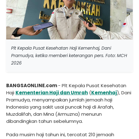
Plt Kepala Pusat Kesehatan Haji Kemenhaj, Dani
Pramudya, ketika memberi keterangan pers. Foto: MCH
2026
BANGSAONLINE.com
- Plt Kepala Pusat Kesehatan
Haji
Kementerian Haji dan Umrah
(
Kemenhaj
), Dani
Pramudya, menyampaikan jumlah jemaah haji
Indonesia yang sakit usai puncak haji di Arafah,
Muzdalifah, dan Mina (Armuzna) menurun
dibandingkan tahun sebelumnya.
Pada musim haji tahun ini, tercatat 210 jemaah