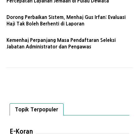
Percepatan Layanan Jemaah di Pulau Dewata
Dorong Perbaikan Sistem, Menhaj Gus Irfan: Evaluasi
Haji Tak Boleh Berhenti di Laporan
Kemenhaj Perpanjang Masa Pendaftaran Seleksi
Jabatan Administrator dan Pengawas
Topik Terpopuler
E-Koran