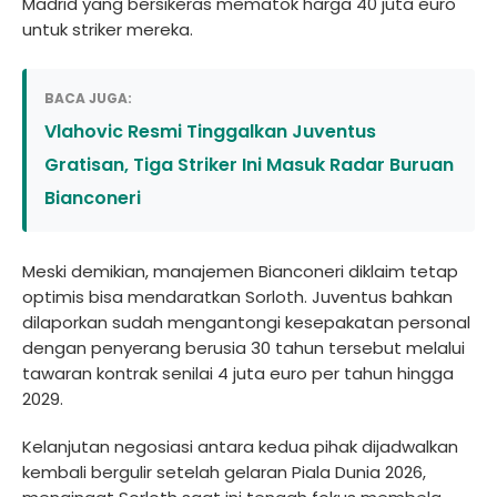
Madrid yang bersikeras mematok harga 40 juta euro
untuk striker mereka.
BACA JUGA:
Vlahovic Resmi Tinggalkan Juventus
Gratisan, Tiga Striker Ini Masuk Radar Buruan
Bianconeri
Meski demikian, manajemen Bianconeri diklaim tetap
optimis bisa mendaratkan Sorloth. Juventus bahkan
dilaporkan sudah mengantongi kesepakatan personal
dengan penyerang berusia 30 tahun tersebut melalui
tawaran kontrak senilai 4 juta euro per tahun hingga
2029.
Kelanjutan negosiasi antara kedua pihak dijadwalkan
kembali bergulir setelah gelaran Piala Dunia 2026,