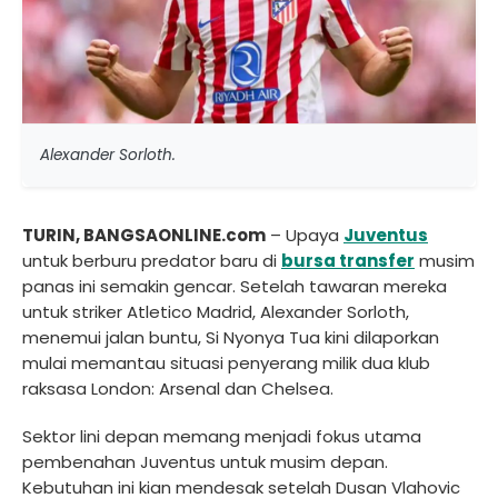
Alexander Sorloth.
TURIN, BANGSAONLINE.com
– Upaya
Juventus
untuk berburu predator baru di
bursa transfer
musim
panas ini semakin gencar. Setelah tawaran mereka
untuk striker Atletico Madrid, Alexander Sorloth,
menemui jalan buntu, Si Nyonya Tua kini dilaporkan
mulai memantau situasi penyerang milik dua klub
raksasa London: Arsenal dan Chelsea.
Sektor lini depan memang menjadi fokus utama
pembenahan Juventus untuk musim depan.
Kebutuhan ini kian mendesak setelah Dusan Vlahovic