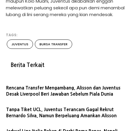
maupun Kolo Muani, Juventus dikabarkan enggan
melewatkan peluang sekecil apa pun demi menambal
lubang di lini serang mereka yang kian mendesak.
TAGS:
JUVENTUS
BURSA TRANSFER
Berita Terkait
Rencana Transfer Mengambang, Alisson dan Juventus
Desak Liverpool Beri Jawaban Sebelum Piala Dunia
Tanpa Tiket UCL, Juventus Terancam Gagal Rekrut
Bernardo Silva, Namun Berpeluang Amankan Alisson