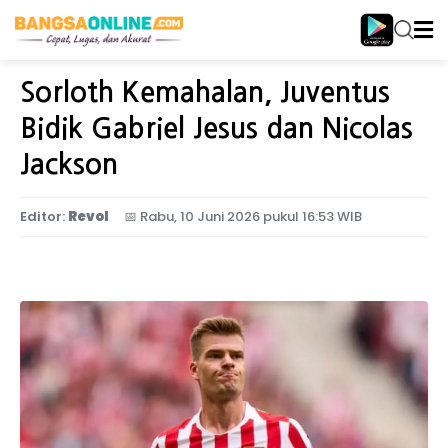
Home
Olahraga
Sorloth Kemahalan, Juventus
Bidik Gabriel Jesus dan Nicolas
Jackson
Editor:
Revol
📅
Rabu, 10 Juni 2026 pukul 16:53 WIB