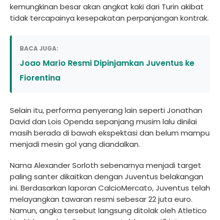
kemungkinan besar akan angkat kaki dari Turin akibat
tidak tercapainya kesepakatan perpanjangan kontrak.
BACA JUGA:
Joao Mario Resmi Dipinjamkan Juventus ke
Fiorentina
Selain itu, performa penyerang lain seperti Jonathan
David dan Lois Openda sepanjang musim lalu dinilai
masih berada di bawah ekspektasi dan belum mampu
menjadi mesin gol yang diandalkan.
Nama Alexander Sorloth sebenarnya menjadi target
paling santer dikaitkan dengan Juventus belakangan
ini. Berdasarkan laporan CalcioMercato, Juventus telah
melayangkan tawaran resmi sebesar 22 juta euro.
Namun, angka tersebut langsung ditolak oleh Atletico