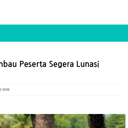
bau Peserta Segera Lunasi
22 WIB