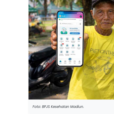
Foto: BPJS Kesehatan Madiun.