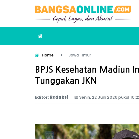
Home
Jawa Timur
BPJS Kesehatan Madiun Im
Tunggakan JKN
Editor:
Redaksi
📅
Senin, 22 Juni 2026 pukul 10: