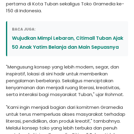
pertama di Kota Tuban sekaligus Toko Gramedia ke-
150 di Indonesia.
BACA JUGA:
Wujudkan Mimpi Lebaran, Citimall Tuban Ajak
50 Anak Yatim Belanja dan Main Sepuasnya
"Mengusung konsep yang lebih modern, segar, dan
inspiratif, lokasi di sini hadir untuk memberikan
pengalaman berbelanja. Sekaligus menciptakan
kenyamanan dan menjadi ruang literasi, kreativitas,
serta interaksi bagi masyarakat Tuban," ujar Rohmat.
"Kami ingin menjadi bagian dari komitmen Gramedia
untuk terus memperluas akses masyarakat terhadap
literasi, pendidikan, dan produk kreatif," tambahnya.
Melalui konsep toko yang lebih terbuka dan penuh