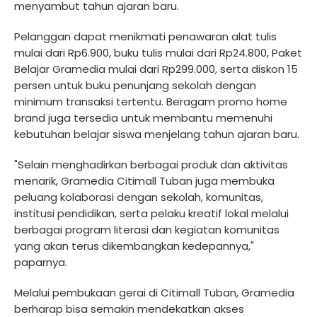
menyambut tahun ajaran baru.
Pelanggan dapat menikmati penawaran alat tulis
mulai dari Rp6.900, buku tulis mulai dari Rp24.800, Paket
Belajar Gramedia mulai dari Rp299.000, serta diskon 15
persen untuk buku penunjang sekolah dengan
minimum transaksi tertentu. Beragam promo home
brand juga tersedia untuk membantu memenuhi
kebutuhan belajar siswa menjelang tahun ajaran baru.
"Selain menghadirkan berbagai produk dan aktivitas
menarik, Gramedia Citimall Tuban juga membuka
peluang kolaborasi dengan sekolah, komunitas,
institusi pendidikan, serta pelaku kreatif lokal melalui
berbagai program literasi dan kegiatan komunitas
yang akan terus dikembangkan kedepannya,"
paparnya.
Melalui pembukaan gerai di Citimall Tuban, Gramedia
berharap bisa semakin mendekatkan akses