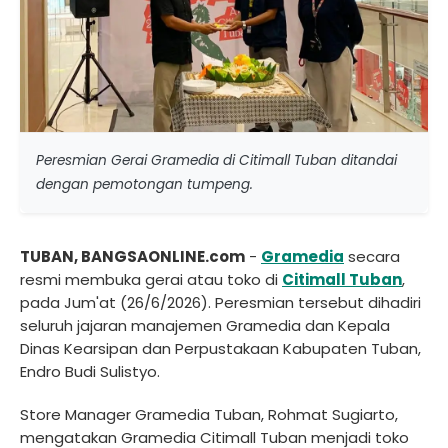
Peresmian Gerai Gramedia di Citimall Tuban ditandai
dengan pemotongan tumpeng.
TUBAN, BANGSAONLINE.com
-
Gramedia
secara
resmi membuka gerai atau toko di
Citimall Tuban
,
pada Jum'at (26/6/2026). Peresmian tersebut dihadiri
seluruh jajaran manajemen Gramedia dan Kepala
Dinas Kearsipan dan Perpustakaan Kabupaten Tuban,
Endro Budi Sulistyo.
Store Manager Gramedia Tuban, Rohmat Sugiarto,
mengatakan Gramedia Citimall Tuban menjadi toko