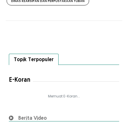
DINAS KEARSIPAN DAN PERPUSTAKAAN TUBAN
Topik Terpopuler
E-Koran
Memuat E-Koran...
Berita Video