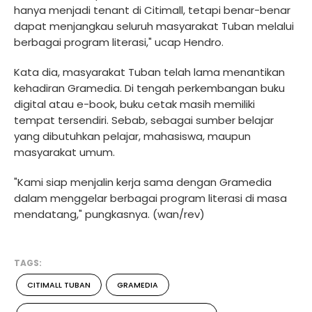
hanya menjadi tenant di Citimall, tetapi benar-benar
dapat menjangkau seluruh masyarakat Tuban melalui
berbagai program literasi," ucap Hendro.
Kata dia, masyarakat Tuban telah lama menantikan
kehadiran Gramedia. Di tengah perkembangan buku
digital atau e-book, buku cetak masih memiliki
tempat tersendiri. Sebab, sebagai sumber belajar
yang dibutuhkan pelajar, mahasiswa, maupun
masyarakat umum.
"Kami siap menjalin kerja sama dengan Gramedia
dalam menggelar berbagai program literasi di masa
mendatang," pungkasnya. (wan/rev)
TAGS:
CITIMALL TUBAN
GRAMEDIA