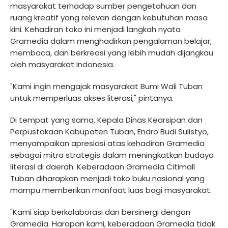
masyarakat terhadap sumber pengetahuan dan
ruang kreatif yang relevan dengan kebutuhan masa
kini. Kehadiran toko ini menjadi langkah nyata
Gramedia dalam menghadirkan pengalaman belajar,
membaca, dan berkreasi yang lebih mudah dijangkau
oleh masyarakat Indonesia.
"Kami ingin mengajak masyarakat Bumi Wali Tuban
untuk memperluas akses literasi," pintanya.
Di tempat yang sama, Kepala Dinas Kearsipan dan
Perpustakaan Kabupaten Tuban, Endro Budi Sulistyo,
menyampaikan apresiasi atas kehadiran Gramedia
sebagai mitra strategis dalam meningkatkan budaya
literasi di daerah. Keberadaan Gramedia Citimall
Tuban diharapkan menjadi toko buku nasional yang
mampu memberikan manfaat luas bagi masyarakat.
"Kami siap berkolaborasi dan bersinergi dengan
Gramedia. Harapan kami, keberadaan Gramedia tidak