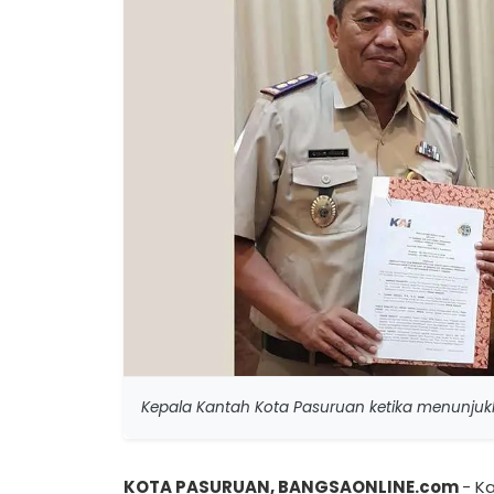
Kepala Kantah Kota Pasuruan ketika menunjukk
KOTA PASURUAN, BANGSAONLINE.com
- K