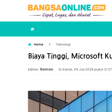
Home
Teknologi
Biaya Tinggi, Microsoft K
Editor:
Roman
📅
Kamis, 09 Juli 2026 pukul 21:3