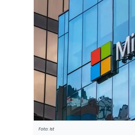
Foto: Ist