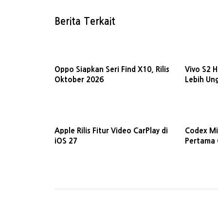
Berita Terkait
Oppo Siapkan Seri Find X10, Rilis
Vivo S2 H
Oktober 2026
Lebih Un
Apple Rilis Fitur Video CarPlay di
Codex Mi
iOS 27
Pertama