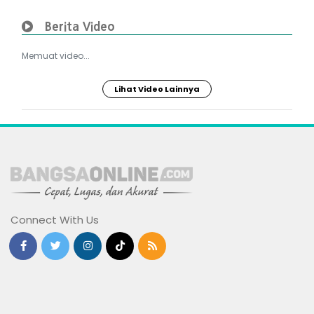
Berita Video
Memuat video...
Lihat Video Lainnya
Connect With Us