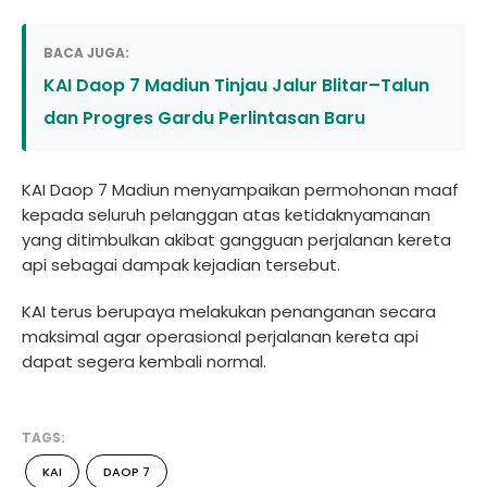
BACA JUGA:
KAI Daop 7 Madiun Tinjau Jalur Blitar–Talun
dan Progres Gardu Perlintasan Baru
KAI Daop 7 Madiun menyampaikan permohonan maaf
kepada seluruh pelanggan atas ketidaknyamanan
yang ditimbulkan akibat gangguan perjalanan kereta
api sebagai dampak kejadian tersebut.
KAI terus berupaya melakukan penanganan secara
maksimal agar operasional perjalanan kereta api
dapat segera kembali normal.
TAGS:
KAI
DAOP 7