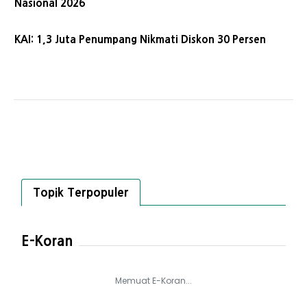
Nasional 2026
KAI: 1,3 Juta Penumpang Nikmati Diskon 30 Persen
Topik Terpopuler
E-Koran
Memuat E-Koran...