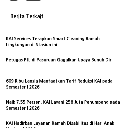
Berita Terkait
KAI Services Terapkan Smart Cleaning Ramah
Lingkungan di Stasiun ini
Petugas PJL di Pasuruan Gagalkan Upaya Bunuh Diri
609 Ribu Lansia Manfaatkan Tarif Reduksi KAI pada
Semester I 2026
Naik 7,55 Persen, KAI Layani 258 Juta Penumpang pada
Semester I 2026
KAI Hadirkan Layanan Ramah Disabilitas di Hari Anak