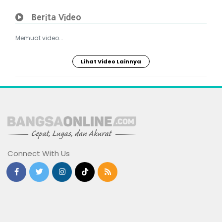
Berita Video
Memuat video...
Lihat Video Lainnya
Connect With Us