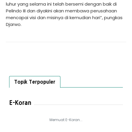
luhur yang selama ini telah bersemi dengan baik di
Pelindo III dan diyakini akan membawa perusahaan
mencapai visi dan misinya di kemudian hari”, pungkas
Djarwo.
Topik Terpopuler
E-Koran
Memuat E-Koran...