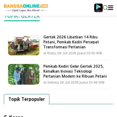
TOPIK: GERTEK
Gertek 2026 Libatkan 14 Ribu
Petani, Pemkab Kediri Percepat
Transformasi Pertanian
📅
Rabu, 08 Juli 2026 pukul 00:30 WIB
Pemkab Kediri Gelar Gertek 2025,
Kenalkan Inovasi Teknologi
Pertanian Modern ke Ribuan Petani
📅
Selasa, 29 Juli 2025 pukul 20:46 WIB
Topik Terpopuler