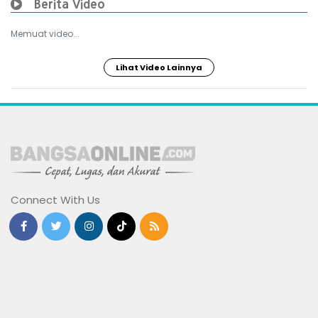
Berita Video
Memuat video...
Lihat Video Lainnya
Connect With Us