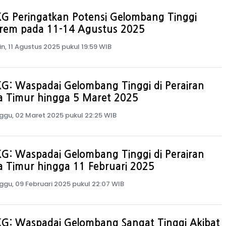
G Peringatkan Potensi Gelombang Tinggi
trem pada 11-14 Agustus 2025
in, 11 Agustus 2025 pukul 19:59 WIB
G: Waspadai Gelombang Tinggi di Perairan
a Timur hingga 5 Maret 2025
ggu, 02 Maret 2025 pukul 22:25 WIB
G: Waspadai Gelombang Tinggi di Perairan
 Timur hingga 11 Februari 2025
ggu, 09 Februari 2025 pukul 22:07 WIB
G: Waspadai Gelombang Sangat Tinggi Akibat