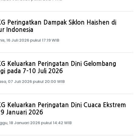
G Peringatkan Dampak Siklon Haishen di
r Indonesia
is, 16 Juli 2026 pukul 17:19 WIB
G Keluarkan Peringatan Dini Gelombang
gi pada 7-10 Juli 2026
asa, 07 Juli 2026 pukul 20:00 WIB
G Keluarkan Peringatan Dini Cuaca Ekstrem
9 Januari 2026
ggu, 18 Januari 2026 pukul 14:42 WIB