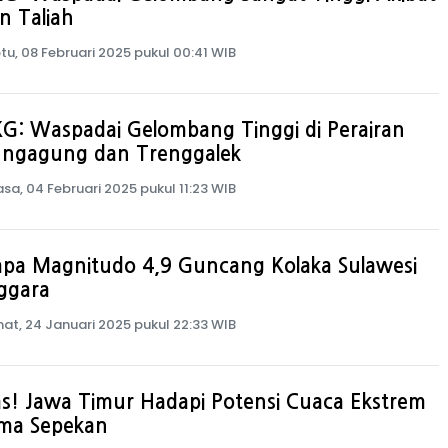
on Taliah
tu, 08 Februari 2025 pukul 00:41 WIB
G: Waspadai Gelombang Tinggi di Perairan
ungagung dan Trenggalek
asa, 04 Februari 2025 pukul 11:23 WIB
pa Magnitudo 4,9 Guncang Kolaka Sulawesi
ggara
at, 24 Januari 2025 pukul 22:33 WIB
s! Jawa Timur Hadapi Potensi Cuaca Ekstrem
ama Sepekan