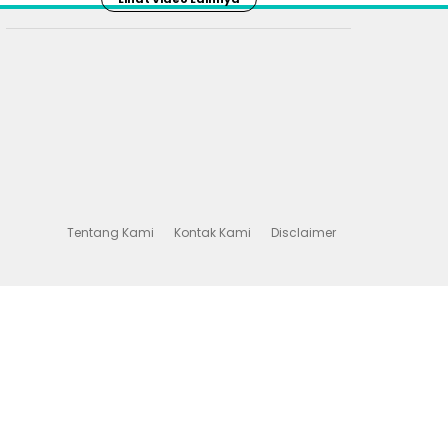
Tentang Kami
Kontak Kami
Disclaimer