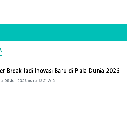
A
r Break Jadi Inovasi Baru di Piala Dunia 2026
u, 08 Juli 2026 pukul 12:31 WIB