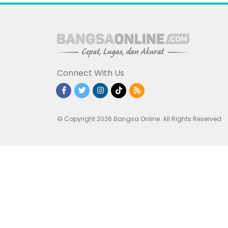
Connect With Us
© Copyright 2026 Bangsa Online. All Rights Reserved