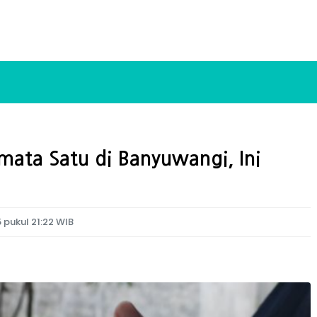
ata Satu di Banyuwangi, Ini
pukul 21:22 WIB