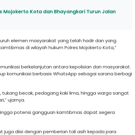
 Mojokerto Kota dan Bhayangkari Turun Jalan
uruh elemen masyarakat yang telah hadir dan yang
amtibmas di wilayah hukum Polres Mojokerto Kota,”
munikasi berkelanjutan antara kepolisian dan masyarakat.
up komunikasi berbasis WhatsApp sebagai sarana berbagi
rkir, tukang becak, pedagang kaki lima, hingga warga sangat
,” ujarnya.
 sehingga potensi gangguan kamtibmas dapat segera
t juga diisi dengan pemberian tali asih kepada para