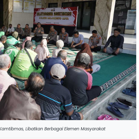
k Kamtibmas, Libatkan Berbagai Elemen Masyarakat