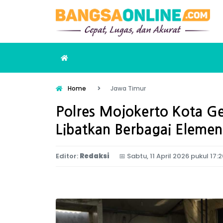
Home
Jawa Timur
Polres Mojokerto Kota Ge
Libatkan Berbagai Eleme
Editor:
Redaksi
📅
Sabtu, 11 April 2026 pukul 17: