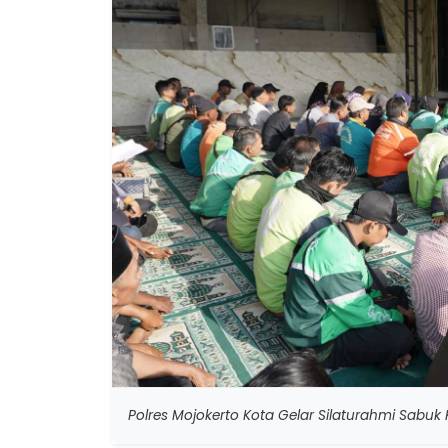
Polres Mojokerto Kota Gelar Silaturahmi Sabu