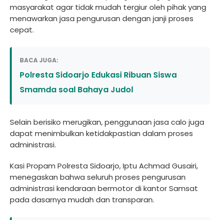
masyarakat agar tidak mudah tergiur oleh pihak yang
menawarkan jasa pengurusan dengan janji proses
cepat.
BACA JUGA:
Polresta Sidoarjo Edukasi Ribuan Siswa
Smamda soal Bahaya Judol
Selain berisiko merugikan, penggunaan jasa calo juga
dapat menimbulkan ketidakpastian dalam proses
administrasi.
Kasi Propam Polresta Sidoarjo, Iptu Achmad Gusairi,
menegaskan bahwa seluruh proses pengurusan
administrasi kendaraan bermotor di kantor Samsat
pada dasarnya mudah dan transparan.