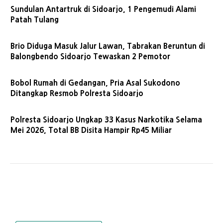
Sundulan Antartruk di Sidoarjo, 1 Pengemudi Alami
Patah Tulang
Brio Diduga Masuk Jalur Lawan, Tabrakan Beruntun di
Balongbendo Sidoarjo Tewaskan 2 Pemotor
Bobol Rumah di Gedangan, Pria Asal Sukodono
Ditangkap Resmob Polresta Sidoarjo
Polresta Sidoarjo Ungkap 33 Kasus Narkotika Selama
Mei 2026, Total BB Disita Hampir Rp45 Miliar