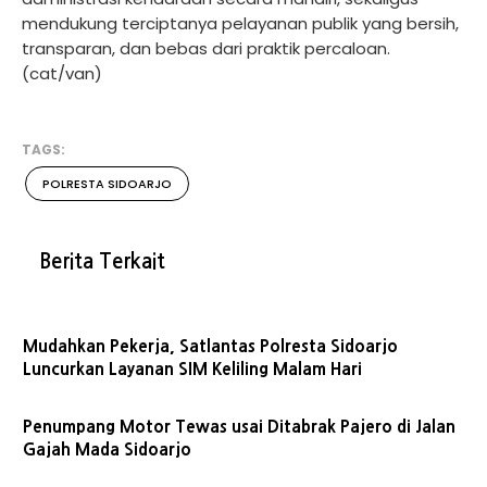
mendukung terciptanya pelayanan publik yang bersih,
transparan, dan bebas dari praktik percaloan.
(cat/van)
TAGS:
POLRESTA SIDOARJO
Berita Terkait
Mudahkan Pekerja, Satlantas Polresta Sidoarjo
Luncurkan Layanan SIM Keliling Malam Hari
Penumpang Motor Tewas usai Ditabrak Pajero di Jalan
Gajah Mada Sidoarjo