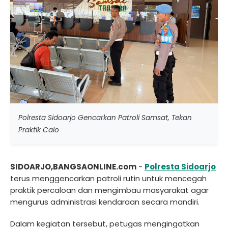
Polresta Sidoarjo Gencarkan Patroli Samsat, Tekan
Praktik Calo
SIDOARJO,BANGSAONLINE.com
-
Polresta Sidoarjo
terus menggencarkan patroli rutin untuk mencegah
praktik percaloan dan mengimbau masyarakat agar
mengurus administrasi kendaraan secara mandiri.
Dalam kegiatan tersebut, petugas mengingatkan