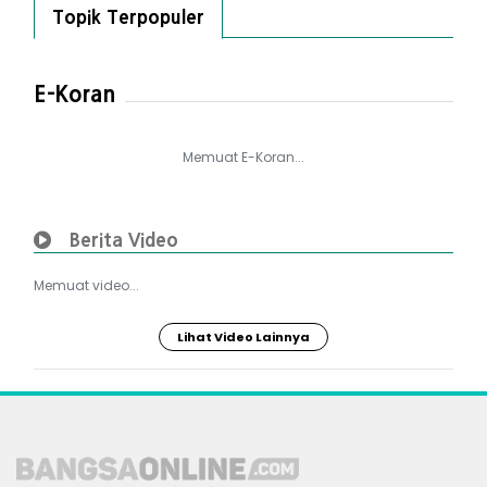
Topik Terpopuler
E-Koran
Memuat E-Koran...
Berita Video
Memuat video...
Lihat Video Lainnya