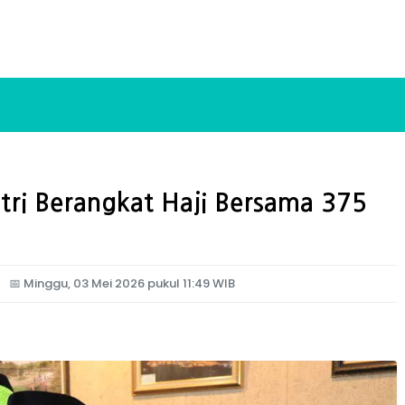
stri Berangkat Haji Bersama 375
📅
Minggu, 03 Mei 2026 pukul 11:49 WIB