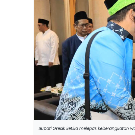
Bupati Gresik ketika melepas keberangkatan wa