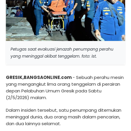
Petugas saat evakuasi jenazah penumpang perahu
yang meninggal akibat tenggelam. foto: ist.
GRESIK,BANGSAONLINE.com
- Sebuah perahu mesin
yang mengangkut lima orang tenggelam di perairan
depan Pelabuhan Umum Gresik pada Sabtu
(2/5/2026) malam.
Dalam insiden tersebut, satu penumpang ditemukan
meninggal dunia, dua orang masih dalam pencarian,
dan dua lainnya selamat.