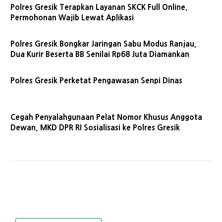
Polres Gresik Terapkan Layanan SKCK Full Online,
Permohonan Wajib Lewat Aplikasi
Polres Gresik Bongkar Jaringan Sabu Modus Ranjau,
Dua Kurir Beserta BB Senilai Rp68 Juta Diamankan
Polres Gresik Perketat Pengawasan Senpi Dinas
Cegah Penyalahgunaan Pelat Nomor Khusus Anggota
Dewan, MKD DPR RI Sosialisasi ke Polres Gresik