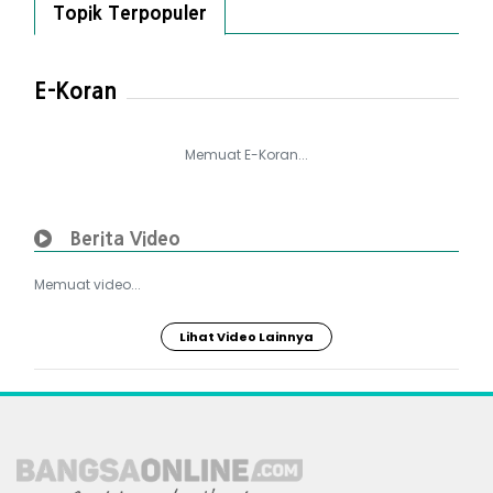
Topik Terpopuler
E-Koran
Memuat E-Koran...
Berita Video
Memuat video...
Lihat Video Lainnya