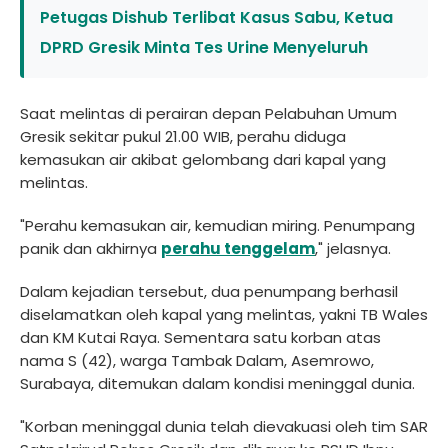
Petugas Dishub Terlibat Kasus Sabu, Ketua
DPRD Gresik Minta Tes Urine Menyeluruh
Saat melintas di perairan depan Pelabuhan Umum
Gresik sekitar pukul 21.00 WIB, perahu diduga
kemasukan air akibat gelombang dari kapal yang
melintas.
"Perahu kemasukan air, kemudian miring. Penumpang
panik dan akhirnya
perahu tenggelam
," jelasnya.
Dalam kejadian tersebut, dua penumpang berhasil
diselamatkan oleh kapal yang melintas, yakni TB Wales
dan KM Kutai Raya. Sementara satu korban atas
nama S (42), warga Tambak Dalam, Asemrowo,
Surabaya, ditemukan dalam kondisi meninggal dunia.
"Korban meninggal dunia telah dievakuasi oleh tim SAR