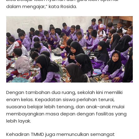
dalam mengajar,” kata Rosida.
Dengan tambahan dua ruang, sekolah kini memiliki
enam kelas. Kepadatan siswa perlahan terurai,
suasana belajar lebih tenang, dan anak-anak mulai
membayangkan masa depan dengan fasilitas yang
lebih layak.
Kehadiran TMMD juga memunculkan semangat