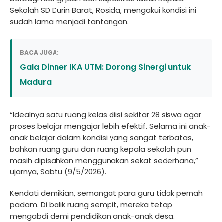
Sekolah SD Durin Barat, Rosida, mengakui kondisi ini
sudah lama menjadi tantangan.
BACA JUGA:
Gala Dinner IKA UTM: Dorong Sinergi untuk
Madura
“Idealnya satu ruang kelas diisi sekitar 28 siswa agar
proses belajar mengajar lebih efektif. Selama ini anak-
anak belajar dalam kondisi yang sangat terbatas,
bahkan ruang guru dan ruang kepala sekolah pun
masih dipisahkan menggunakan sekat sederhana,”
ujarnya, Sabtu (9/5/2026).
Kendati demikian, semangat para guru tidak pernah
padam. Di balik ruang sempit, mereka tetap
mengabdi demi pendidikan anak-anak desa.