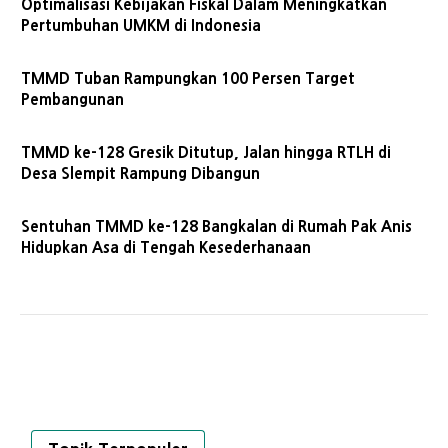
Optimalisasi Kebijakan Fiskal Dalam Meningkatkan
Pertumbuhan UMKM di Indonesia
TMMD Tuban Rampungkan 100 Persen Target
Pembangunan
TMMD ke-128 Gresik Ditutup, Jalan hingga RTLH di
Desa Slempit Rampung Dibangun
Sentuhan TMMD ke-128 Bangkalan di Rumah Pak Anis
Hidupkan Asa di Tengah Kesederhanaan