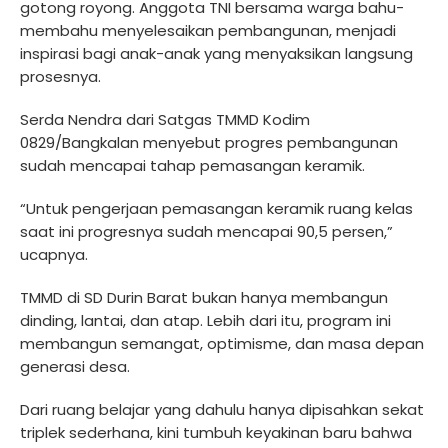
gotong royong. Anggota TNI bersama warga bahu-
membahu menyelesaikan pembangunan, menjadi
inspirasi bagi anak-anak yang menyaksikan langsung
prosesnya.
Serda Nendra dari Satgas TMMD Kodim
0829/Bangkalan menyebut progres pembangunan
sudah mencapai tahap pemasangan keramik.
“Untuk pengerjaan pemasangan keramik ruang kelas
saat ini progresnya sudah mencapai 90,5 persen,”
ucapnya.
TMMD di SD Durin Barat bukan hanya membangun
dinding, lantai, dan atap. Lebih dari itu, program ini
membangun semangat, optimisme, dan masa depan
generasi desa.
Dari ruang belajar yang dahulu hanya dipisahkan sekat
triplek sederhana, kini tumbuh keyakinan baru bahwa