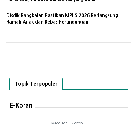
Disdik Bangkalan Pastikan MPLS 2026 Berlangsung
Ramah Anak dan Bebas Perundungan
Topik Terpopuler
E-Koran
Memuat E-Koran...