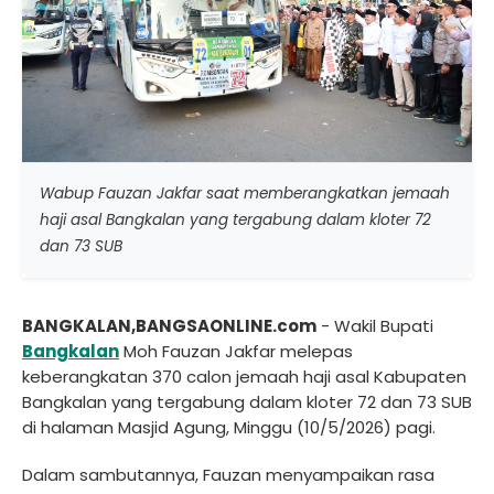
Wabup Fauzan Jakfar saat memberangkatkan jemaah
haji asal Bangkalan yang tergabung dalam kloter 72
dan 73 SUB
BANGKALAN,BANGSAONLINE.com
- Wakil Bupati
Bangkalan
Moh Fauzan Jakfar melepas
keberangkatan 370 calon jemaah haji asal Kabupaten
Bangkalan yang tergabung dalam kloter 72 dan 73 SUB
di halaman Masjid Agung, Minggu (10/5/2026) pagi.
Dalam sambutannya, Fauzan menyampaikan rasa