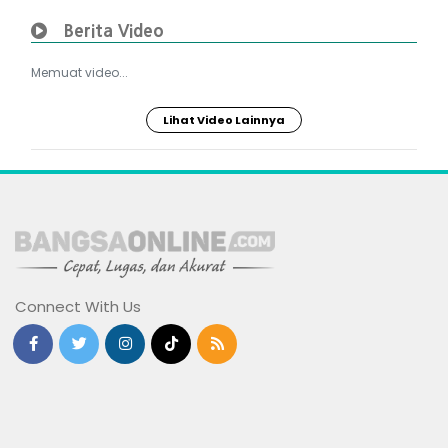
Berita Video
Memuat video...
Lihat Video Lainnya
Connect With Us