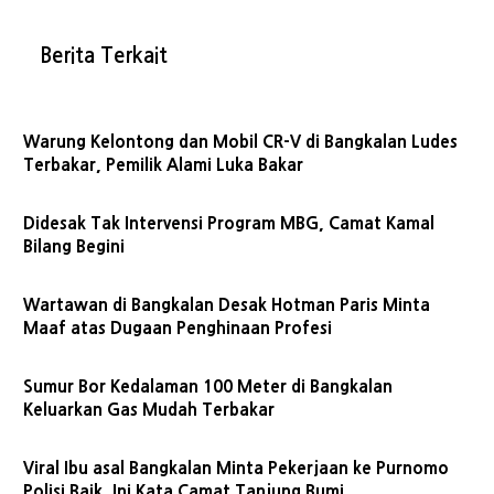
Berita Terkait
Warung Kelontong dan Mobil CR-V di Bangkalan Ludes
Terbakar, Pemilik Alami Luka Bakar
Didesak Tak Intervensi Program MBG, Camat Kamal
Bilang Begini
Wartawan di Bangkalan Desak Hotman Paris Minta
Maaf atas Dugaan Penghinaan Profesi
Sumur Bor Kedalaman 100 Meter di Bangkalan
Keluarkan Gas Mudah Terbakar
Viral Ibu asal Bangkalan Minta Pekerjaan ke Purnomo
Polisi Baik, Ini Kata Camat Tanjung Bumi