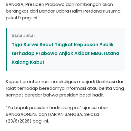
BANGSA, Presiden Prabowo dan rombongan akan
berangkat dari Bandar Udara Halim Perdana Kusuma
pukul 9 pagi ini.
BACA JUGA:
Tiga Survei Sebut Tingkat Kepuasan Publik
terhadap Prabowo Anjlok Akibat MBG, Istana
Kalang Kabut
Kepastian informasi ini sekaligus menjadi klarifikasi dan
ralat terhadap beredarnya informasi atau berita yang
sempat beredar bahwa presiden batal hadir.
“Ya bapak presiden hadir siang ini,” ujar sumber
BANGSAONLINE dan HARIAN BANGSA, Selasa
(23/6/2026) pagi ini.