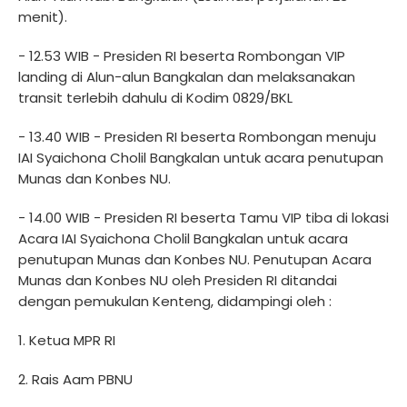
menit).
- 12.53 WIB - Presiden RI beserta Rombongan VIP
landing di Alun-alun Bangkalan dan melaksanakan
transit terlebih dahulu di Kodim 0829/BKL
- 13.40 WIB - Presiden RI beserta Rombongan menuju
IAI Syaichona Cholil Bangkalan untuk acara penutupan
Munas dan Konbes NU.
- 14.00 WIB - Presiden RI beserta Tamu VIP tiba di lokasi
Acara IAI Syaichona Cholil Bangkalan untuk acara
penutupan Munas dan Konbes NU. ⁠Penutupan Acara
Munas dan Konbes NU oleh Presiden RI ditandai
dengan pemukulan Kenteng, didampingi oleh :
1. Ketua MPR RI
2. Rais Aam PBNU