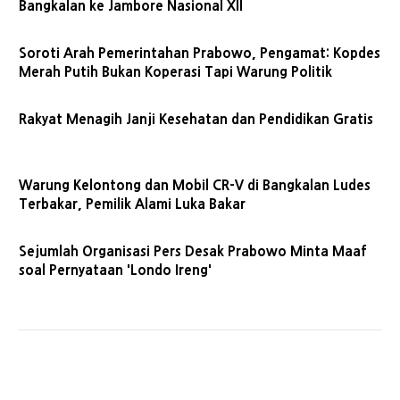
Bangkalan ke Jambore Nasional XII
Soroti Arah Pemerintahan Prabowo, Pengamat: Kopdes
Merah Putih Bukan Koperasi Tapi Warung Politik
Rakyat Menagih Janji Kesehatan dan Pendidikan Gratis
Warung Kelontong dan Mobil CR-V di Bangkalan Ludes
Terbakar, Pemilik Alami Luka Bakar
Sejumlah Organisasi Pers Desak Prabowo Minta Maaf
soal Pernyataan 'Londo Ireng'