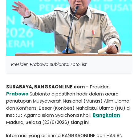
Presiden Prabowo Subianto. Foto: ist
SURABAYA, BANGSAONLINE.com
– Presiden
Prabowo
Subianto dipastikan hadir dalam acara
penutupan Musyawarah Nasional (Munas) Alim Ulama
dan Konfrensi Besar (Konbes) Nahdlatul Ulama (NU) di
Institut Agama Islam Syaichona Kholil
Bangkalan
Madura, Selasa (23/6/2026) siang ini.
Informasi yang diterima BANGSAONLINE dan HARIAN