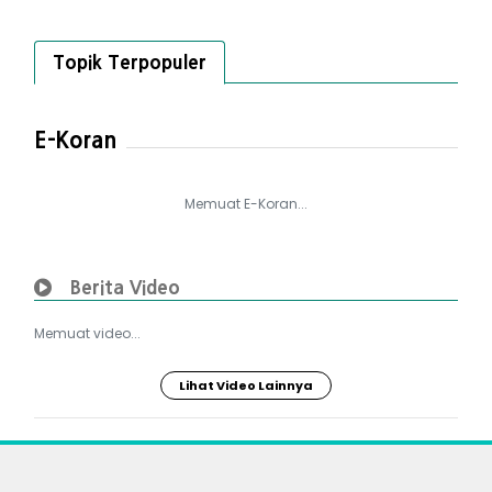
Topik Terpopuler
E-Koran
Memuat E-Koran...
Berita Video
Memuat video...
Lihat Video Lainnya