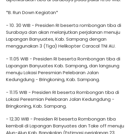
*B. Run Down Kegiatan*
- 10. 30 WIB - Presiden RI beserta rombongan tiba di
Surabaya dan akan melanjutkan perjalanan menuju
Lapangan Banyuates, Kab. Sampang dengan
menggunakan 3 (Tiga) Helikopter Caracal TNI AU.
- 11.05 WIB - Presiden RI beserta Rombongan tiba di
Lapangan Banyuates Kab. Sampang, dan langsung
menuju Lokasi Peresmian Pelebaran Jalan
Kedungdung - Bringkoning, Kab. Sampang.
- 11.15 WIB - Presiden RI beserta Rombongan tiba di
Lokasi Peresmian Pelebaran Jalan Kedungdung -
Bringkoning, Kab. Sampang.
- 12.30 WIB - Presiden RI beserta Rombongan tiba
kembali di Lapangan Banyuates dan Take off menuju
Alun-Alun Kab. Bangkalan (Estimasi perjalanan 23