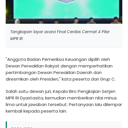
Tangkapan layar acara Final Cerdas Cermat 4 Pilar
MPR RI
"Anggota Badan Pemeriksa Keuangan dipilih oleh
Dewan Perwakilan Rakyat dengan memperhatikan
pertimbangan Dewan Perwakilan Daerah dan
diresmikan oleh Presiden," kata peserta dari Grup C.
Salah satu dewan juri, Kepala Biro Pengkajian Setjen
MPR RI Dyastasita, kemudian memberikan nilai minus
lima untuk jawaban tersebut. Pertanyaan lalu dilempar
kembali kepada peserta lain.