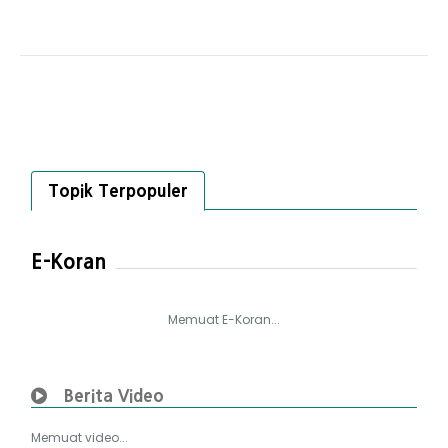
Topik Terpopuler
E-Koran
Memuat E-Koran...
Berita Video
Memuat video...