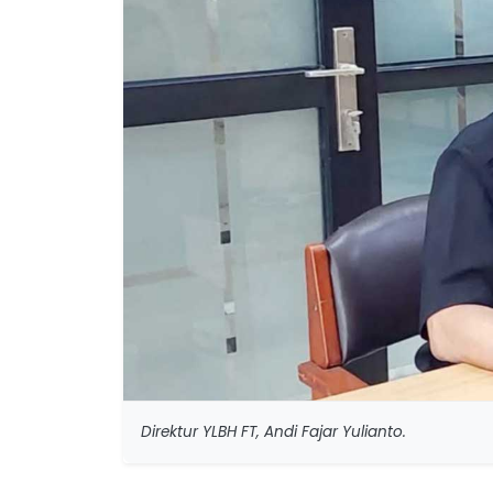
Direktur YLBH FT, Andi Fajar Yulianto.