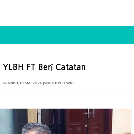
, YLBH FT Beri Catatan
📅
Rabu, 13 Mei 2026 pukul 10:00 WIB