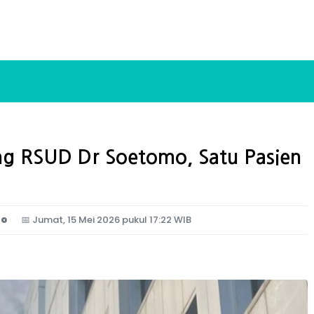
g RSUD Dr Soetomo, Satu Pasien
to
📅
Jumat, 15 Mei 2026 pukul 17:22 WIB