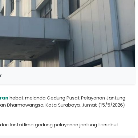
r
ran
hebat melanda Gedung Pusat Pelayanan Jantung
lan Dharmawangsa, Kota Surabaya, Jumat (15/5/2026)
 dari lantai lima gedung pelayanan jantung tersebut.