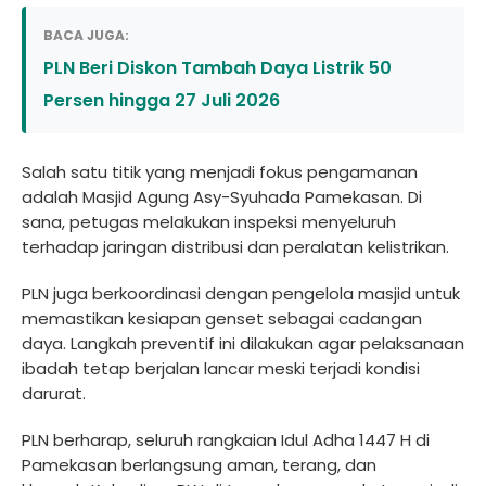
BACA JUGA:
PLN Beri Diskon Tambah Daya Listrik 50
Persen hingga 27 Juli 2026
Salah satu titik yang menjadi fokus pengamanan
adalah Masjid Agung Asy-Syuhada Pamekasan. Di
sana, petugas melakukan inspeksi menyeluruh
terhadap jaringan distribusi dan peralatan kelistrikan.
PLN juga berkoordinasi dengan pengelola masjid untuk
memastikan kesiapan genset sebagai cadangan
daya. Langkah preventif ini dilakukan agar pelaksanaan
ibadah tetap berjalan lancar meski terjadi kondisi
darurat.
PLN berharap, seluruh rangkaian Idul Adha 1447 H di
Pamekasan berlangsung aman, terang, dan