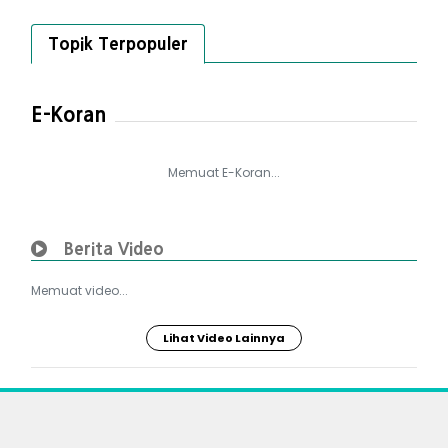
Topik Terpopuler
E-Koran
Memuat E-Koran...
Berita Video
Memuat video...
Lihat Video Lainnya