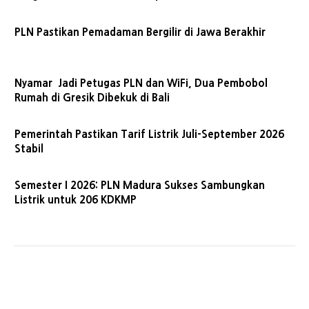
PLN Pastikan Pemadaman Bergilir di Jawa Berakhir
Nyamar Jadi Petugas PLN dan WiFi, Dua Pembobol
Rumah di Gresik Dibekuk di Bali
Pemerintah Pastikan Tarif Listrik Juli-September 2026
Stabil
Semester I 2026: PLN Madura Sukses Sambungkan
Listrik untuk 206 KDKMP