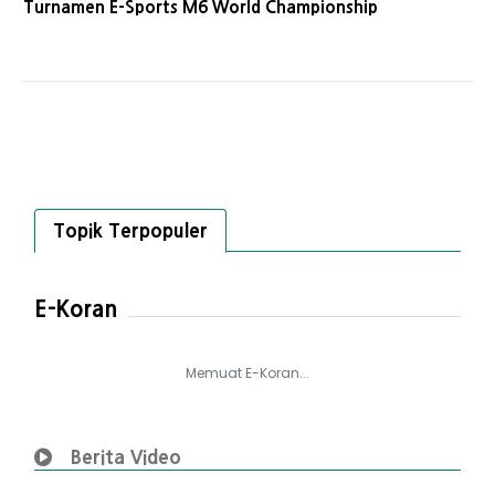
Turnamen E-Sports M6 World Championship
Topik Terpopuler
E-Koran
Memuat E-Koran...
Berita Video