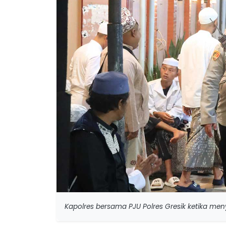
Kapolres bersama PJU Polres Gresik ketika men