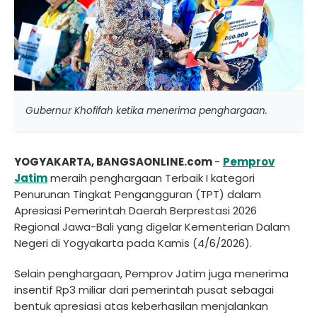
Gubernur Khofifah ketika menerima penghargaan.
YOGYAKARTA, BANGSAONLINE.com
-
Pemprov
Jatim
meraih penghargaan Terbaik I kategori
Penurunan Tingkat Pengangguran (TPT) dalam
Apresiasi Pemerintah Daerah Berprestasi 2026
Regional Jawa-Bali yang digelar Kementerian Dalam
Negeri di Yogyakarta pada Kamis (4/6/2026).
Selain penghargaan, Pemprov Jatim juga menerima
insentif Rp3 miliar dari pemerintah pusat sebagai
bentuk apresiasi atas keberhasilan menjalankan