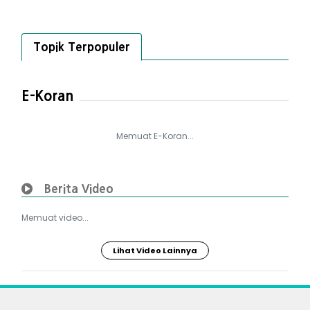
Topik Terpopuler
E-Koran
Memuat E-Koran...
Berita Video
Memuat video...
Lihat Video Lainnya