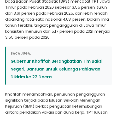
Data Badan Pusat Statistik (BPS) mencatat TPT Jawa
Timur pada Februari 2026 sebesar 3,55 persen, turun
dari 3,61 persen pada Februari 2025, dan lebih rendah
dibanding rata-rata nasional 4,68 persen. Dalam lima
tahun terakhir, tingkat pengangguran di Jawa Timur
konsisten menurun dari 5,17 persen pada 2021 menjadi
3,55 persen pada 2026.
BACA JUGA:
Gubernur Khofifah Berangkatkan Tim Bakti
Negeri, Bantuan untuk Keluarga Pahlawan
Dikirim ke 22 Daera
Khofifah menambahkan, penurunan pengangguran
signifikan terjadi pada lulusan Sekolah Menengah
Kejuruan (SMK) berkat penguatan keterhubungan
antara pendidikan vokasi dan dunia kerja. TPT lulusan