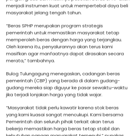
menjadi instrumen kuat untuk mempertebal daya beli
masyarakat jelang tengah tahun.
“Beras SPHP merupakan program strategis
pemerintah untuk memastikan masyarakat tetap
memperoleh beras dengan harga yang terjangkau.
Oleh karena itu, penyalurannya akan terus kami
masifkan agar manfaatnya dapat dirasakan secara
merata,” tambahnya.
Bulog Tulungagung menegaskan, cadangan beras
pemerintah (CBP) yang berada di dalam gudang-
gudang mereka siap diguyur ke pasar sewaktu-waktu
jika terjadi lonjakan harga yang tidak wajar.
“Masyarakat tidak perlu kawatir karena stok beras
yang kami kuasai sangat mencukupi. Kami bersama
Pemerintah dan seluruh pihak terkait akan terus
bekerja memastikan harga beras tetap stabil dan
kebutuhan pangan masyarakat terpenuhi,” pungkas