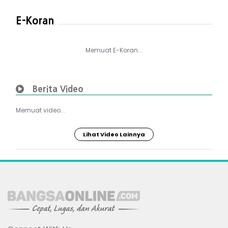
E-Koran
Memuat E-Koran...
Berita Video
Memuat video...
Lihat Video Lainnya