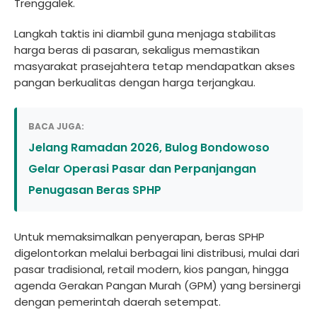
Trenggalek.
Langkah taktis ini diambil guna menjaga stabilitas
harga beras di pasaran, sekaligus memastikan
masyarakat prasejahtera tetap mendapatkan akses
pangan berkualitas dengan harga terjangkau.
BACA JUGA:
Jelang Ramadan 2026, Bulog Bondowoso
Gelar Operasi Pasar dan Perpanjangan
Penugasan Beras SPHP
Untuk memaksimalkan penyerapan, beras SPHP
digelontorkan melalui berbagai lini distribusi, mulai dari
pasar tradisional, retail modern, kios pangan, hingga
agenda Gerakan Pangan Murah (GPM) yang bersinergi
dengan pemerintah daerah setempat.