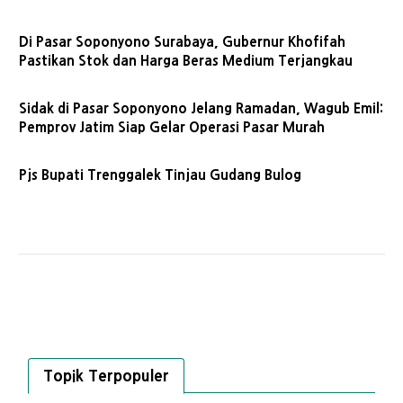
Di Pasar Soponyono Surabaya, Gubernur Khofifah
Pastikan Stok dan Harga Beras Medium Terjangkau
Sidak di Pasar Soponyono Jelang Ramadan, Wagub Emil:
Pemprov Jatim Siap Gelar Operasi Pasar Murah
Pjs Bupati Trenggalek Tinjau Gudang Bulog
Topik Terpopuler