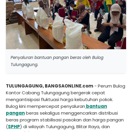
Penyaluran bantuan pangan beras oleh Bulog
Tulungagung.
TULUNGAGUNG, BANGSAONLINE.com
- Perum Bulog
Kantor Cabang Tulungagung bergerak cepat
mengantisipasi fluktuasi harga kebutuhan pokok.
Bulog kini mempercepat penyaluran
bantuan
pangan
beras sekaligus menggencarkan distribusi
beras program stabilisasi pasokan dan harga pangan
(
SPHP
) di wilayah Tulungagung, Blitar Raya, dan