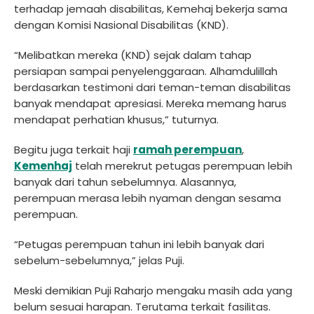
terhadap jemaah disabilitas, Kemehaj bekerja sama
dengan Komisi Nasional Disabilitas (KND).
“Melibatkan mereka (KND) sejak dalam tahap
persiapan sampai penyelenggaraan. Alhamdulillah
berdasarkan testimoni dari teman-teman disabilitas
banyak mendapat apresiasi. Mereka memang harus
mendapat perhatian khusus,” tuturnya.
Begitu juga terkait haji
ramah perempuan
,
Kemenhaj
telah merekrut petugas perempuan lebih
banyak dari tahun sebelumnya. Alasannya,
perempuan merasa lebih nyaman dengan sesama
perempuan.
“Petugas perempuan tahun ini lebih banyak dari
sebelum-sebelumnya,” jelas Puji.
Meski demikian Puji Raharjo mengaku masih ada yang
belum sesuai harapan. Terutama terkait fasilitas.