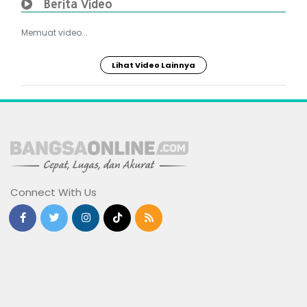
Berita Video
Memuat video...
Lihat Video Lainnya
Connect With Us