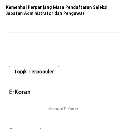
Kemenhaj Perpanjang Masa Pendaftaran Seleksi
Jabatan Administrator dan Pengawas
Topik Terpopuler
E-Koran
Memuat E-Koran...