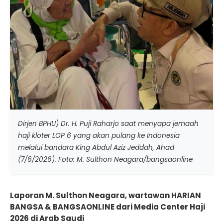
Dirjen BPHU) Dr. H. Puji Raharjo saat menyapa jemaah
haji kloter LOP 6 yang akan pulang ke Indonesia
melalui bandara King Abdul Aziz Jeddah, Ahad
(7/6/2026). Foto: M. Sulthon Neagara/bangsaonline
Laporan M. Sulthon Neagara, wartawan HARIAN
BANGSA & BANGSAONLINE dari Media Center Haji
2026 di Arab Saudi