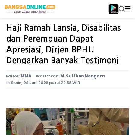
Home
Nasional
Haji Ramah Lansia, Disabilitas
dan Perempuan Dapat
Apresiasi, Dirjen BPHU
Dengarkan Banyak Testimoni
Editor:
MMA
Wartawan:
M. Sulthon Neagara
📅
Senin, 08 Juni 2026 pukul 22:56 WIB