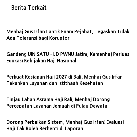
Berita Terkait
Menhaj Gus Irfan Lantik Enam Pejabat, Tegaskan Tidak
Ada Toleransi bagi Koruptor
Gandeng UIN SATU - LD PWNU Jatim, Kemenhaj Perluas
Edukasi Kebijakan Haji Nasional
Perkuat Kesiapan Haji 2027 di Bali, Menhaj Gus Irfan
Tekankan Layanan dan Istithaah Kesehatan
Tinjau Lahan Asrama Haji Bali, Menhaj Dorong
Percepatan Layanan Jemaah di Pulau Dewata
Dorong Perbaikan Sistem, Menhaj Gus Irfan: Evaluasi
Haji Tak Boleh Berhenti di Laporan