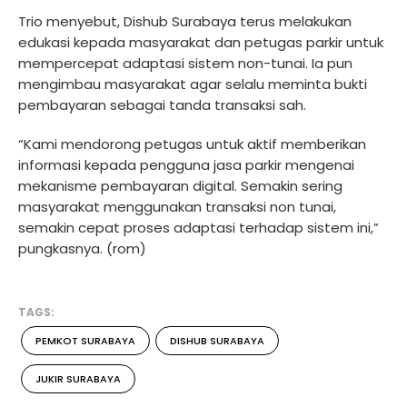
Trio menyebut, Dishub Surabaya terus melakukan
edukasi kepada masyarakat dan petugas parkir untuk
mempercepat adaptasi sistem non-tunai. Ia pun
mengimbau masyarakat agar selalu meminta bukti
pembayaran sebagai tanda transaksi sah.
“Kami mendorong petugas untuk aktif memberikan
informasi kepada pengguna jasa parkir mengenai
mekanisme pembayaran digital. Semakin sering
masyarakat menggunakan transaksi non tunai,
semakin cepat proses adaptasi terhadap sistem ini,”
pungkasnya. (rom)
TAGS:
PEMKOT SURABAYA
DISHUB SURABAYA
JUKIR SURABAYA