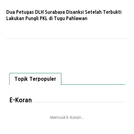
Dua Petugas DLH Surabaya Disanksi Setelah Terbukti
Lakukan Pungli PKL di Tugu Pahlawan
Topik Terpopuler
E-Koran
Memuat E-Koran...