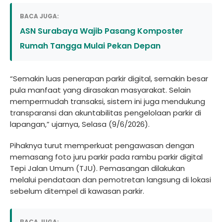
BACA JUGA:
ASN Surabaya Wajib Pasang Komposter
Rumah Tangga Mulai Pekan Depan
“Semakin luas penerapan parkir digital, semakin besar
pula manfaat yang dirasakan masyarakat. Selain
mempermudah transaksi, sistem ini juga mendukung
transparansi dan akuntabilitas pengelolaan parkir di
lapangan,” ujarnya, Selasa (9/6/2026).
Pihaknya turut memperkuat pengawasan dengan
memasang foto juru parkir pada rambu parkir digital
Tepi Jalan Umum (TJU). Pemasangan dilakukan
melalui pendataan dan pemotretan langsung di lokasi
sebelum ditempel di kawasan parkir.
BACA JUGA: