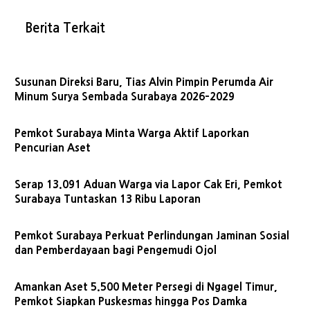
Berita Terkait
Susunan Direksi Baru, Tias Alvin Pimpin Perumda Air
Minum Surya Sembada Surabaya 2026–2029
Pemkot Surabaya Minta Warga Aktif Laporkan
Pencurian Aset
Serap 13.091 Aduan Warga via Lapor Cak Eri, Pemkot
Surabaya Tuntaskan 13 Ribu Laporan
Pemkot Surabaya Perkuat Perlindungan Jaminan Sosial
dan Pemberdayaan bagi Pengemudi Ojol
Amankan Aset 5.500 Meter Persegi di Ngagel Timur,
Pemkot Siapkan Puskesmas hingga Pos Damka