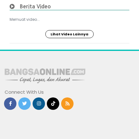
Berita Video
Memuat video...
Lihat Video Lainnya
Connect With Us