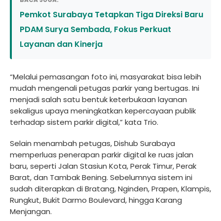
Pemkot Surabaya Tetapkan Tiga Direksi Baru
PDAM Surya Sembada, Fokus Perkuat
Layanan dan Kinerja
“Melalui pemasangan foto ini, masyarakat bisa lebih
mudah mengenali petugas parkir yang bertugas. Ini
menjadi salah satu bentuk keterbukaan layanan
sekaligus upaya meningkatkan kepercayaan publik
terhadap sistem parkir digital,” kata Trio.
Selain menambah petugas, Dishub Surabaya
memperluas penerapan parkir digital ke ruas jalan
baru, seperti Jalan Stasiun Kota, Perak Timur, Perak
Barat, dan Tambak Bening. Sebelumnya sistem ini
sudah diterapkan di Bratang, Nginden, Prapen, Klampis,
Rungkut, Bukit Darmo Boulevard, hingga Karang
Menjangan.