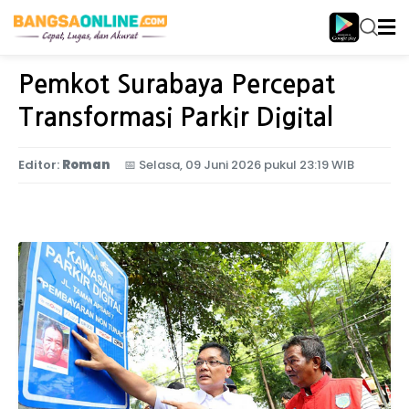
Home
Birokrasi
Pemkot Surabaya Percepat
Transformasi Parkir Digital
Editor:
Roman
📅
Selasa, 09 Juni 2026 pukul 23:19 WIB