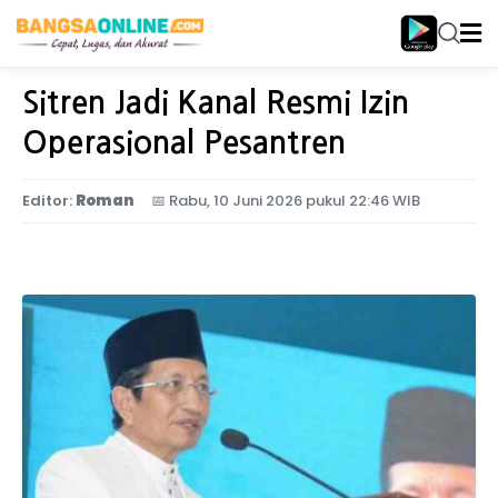
Home
Nasional
Sitren Jadi Kanal Resmi Izin
Operasional Pesantren
Editor:
Roman
📅
Rabu, 10 Juni 2026 pukul 22:46 WIB