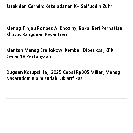
Jarak dan Cermin: Keteladanan KH Saifuddin Zuhri
Menag Tinjau Ponpes Al Khoziny, Bakal Beri Perhatian
Khusus Bangunan Pesantren
Mantan Menag Era Jokowi Kembali Diperiksa, KPK
Cecar 18 Pertanyaan
Dugaan Korupsi Haji 2025 Capai Rp305 Miliar, Menag
Nasaruddin Klaim sudah Diklarifikasi