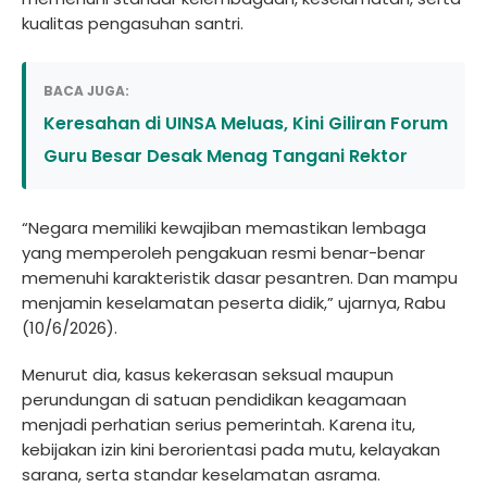
kualitas pengasuhan santri.
BACA JUGA:
Keresahan di UINSA Meluas, Kini Giliran Forum
Guru Besar Desak Menag Tangani Rektor
“Negara memiliki kewajiban memastikan lembaga
yang memperoleh pengakuan resmi benar-benar
memenuhi karakteristik dasar pesantren. Dan mampu
menjamin keselamatan peserta didik,” ujarnya, Rabu
(10/6/2026).
Menurut dia, kasus kekerasan seksual maupun
perundungan di satuan pendidikan keagamaan
menjadi perhatian serius pemerintah. Karena itu,
kebijakan izin kini berorientasi pada mutu, kelayakan
sarana, serta standar keselamatan asrama.