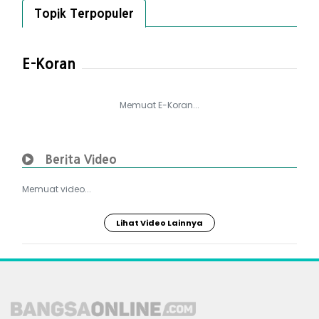
Topik Terpopuler
E-Koran
Memuat E-Koran...
Berita Video
Memuat video...
Lihat Video Lainnya