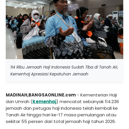
114 Ribu Jemaah Haji Indonesia Sudah Tiba di Tanah Air,
Kemenhaj Apresiasi Kepatuhan Jemaah
MADINAH,BANGSAONLINE.com
- Kementerian Haji
dan Umrah (
Kemenhaj
) mencatat sebanyak 114.236
jemaah dan petugas haji Indonesia telah kembali ke
Tanah Air hingga hari ke-17 masa pemulangan atau
sekitar 55 persen dari total jemaah haji tahun 2026.