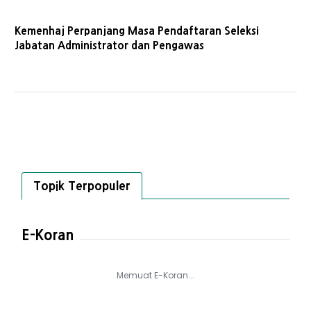
Kemenhaj Perpanjang Masa Pendaftaran Seleksi
Jabatan Administrator dan Pengawas
Topik Terpopuler
E-Koran
Memuat E-Koran...