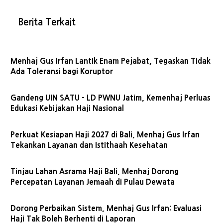
Berita Terkait
Menhaj Gus Irfan Lantik Enam Pejabat, Tegaskan Tidak
Ada Toleransi bagi Koruptor
Gandeng UIN SATU - LD PWNU Jatim, Kemenhaj Perluas
Edukasi Kebijakan Haji Nasional
Perkuat Kesiapan Haji 2027 di Bali, Menhaj Gus Irfan
Tekankan Layanan dan Istithaah Kesehatan
Tinjau Lahan Asrama Haji Bali, Menhaj Dorong
Percepatan Layanan Jemaah di Pulau Dewata
Dorong Perbaikan Sistem, Menhaj Gus Irfan: Evaluasi
Haji Tak Boleh Berhenti di Laporan