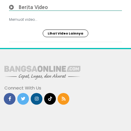
Berita Video
Memuat video...
Lihat Video Lainnya
Connect With Us