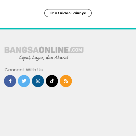
Lihat Video Lainnya
Connect With Us