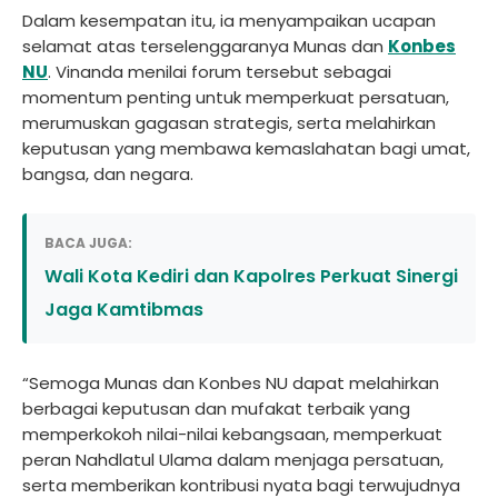
Dalam kesempatan itu, ia menyampaikan ucapan
selamat atas terselenggaranya Munas dan
Konbes
NU
. Vinanda menilai forum tersebut sebagai
momentum penting untuk memperkuat persatuan,
merumuskan gagasan strategis, serta melahirkan
keputusan yang membawa kemaslahatan bagi umat,
bangsa, dan negara.
BACA JUGA:
Wali Kota Kediri dan Kapolres Perkuat Sinergi
Jaga Kamtibmas
“Semoga Munas dan Konbes NU dapat melahirkan
berbagai keputusan dan mufakat terbaik yang
memperkokoh nilai-nilai kebangsaan, memperkuat
peran Nahdlatul Ulama dalam menjaga persatuan,
serta memberikan kontribusi nyata bagi terwujudnya