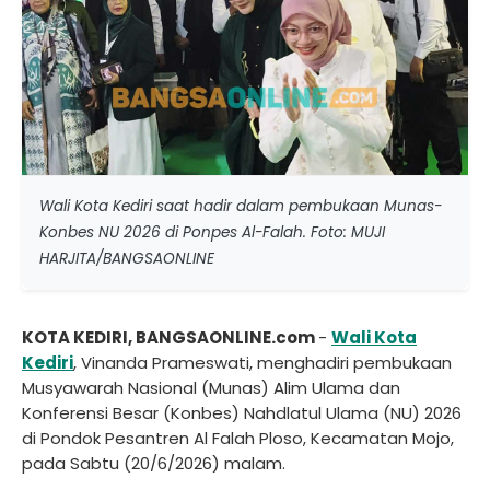
Wali Kota Kediri saat hadir dalam pembukaan Munas-
Konbes NU 2026 di Ponpes Al-Falah. Foto: MUJI
HARJITA/BANGSAONLINE
KOTA KEDIRI, BANGSAONLINE.com
-
Wali Kota
Kediri
, Vinanda Prameswati, menghadiri pembukaan
Musyawarah Nasional (Munas) Alim Ulama dan
Konferensi Besar (Konbes) Nahdlatul Ulama (NU) 2026
di Pondok Pesantren Al Falah Ploso, Kecamatan Mojo,
pada Sabtu (20/6/2026) malam.