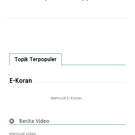
Topik Terpopuler
E-Koran
Memuat E-Koran...
Berita Video
Memuat video...