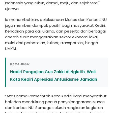
Indonesia yang rukun, damai, maju, dan sejahtera,"
ujarnya.
Ia menambahkan, pelaksanaan Munas dan Konbes NU
juga memberi dampak positif bagi masyarakat Kediri.
Kehadiran para kiai, ulama, dan peserta dari berbagai
daerah turut menggerakkan sektor ekonomi lokal,
mulai dari perhotelan, kuliner, transportasi, hingga
UMKM.
BACA JUGA:
Hadiri Pengajian Gus Zakki di Ngletih, Wali
Kota Kediri Apresiasi Antusiasme Jamaah
“Atas nama Pemerintah Kota Kediri, kami menyambut
baik dan mendukung penuh penyelenggaraan Munas
dan Konbes NU. Semoga seluruh rangkaian kegiatan