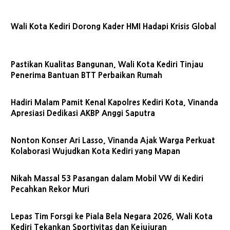
Wali Kota Kediri Dorong Kader HMI Hadapi Krisis Global
Pastikan Kualitas Bangunan, Wali Kota Kediri Tinjau
Penerima Bantuan BTT Perbaikan Rumah
Hadiri Malam Pamit Kenal Kapolres Kediri Kota, Vinanda
Apresiasi Dedikasi AKBP Anggi Saputra
Nonton Konser Ari Lasso, Vinanda Ajak Warga Perkuat
Kolaborasi Wujudkan Kota Kediri yang Mapan
Nikah Massal 53 Pasangan dalam Mobil VW di Kediri
Pecahkan Rekor Muri
Lepas Tim Forsgi ke Piala Bela Negara 2026, Wali Kota
Kediri Tekankan Sportivitas dan Kejujuran